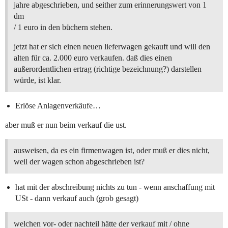
jahre abgeschrieben, und seither zum erinnerungswert von 1
dm
/ 1 euro in den büchern stehen.
jetzt hat er sich einen neuen lieferwagen gekauft und will den
alten für ca. 2.000 euro verkaufen. daß dies einen
außerordentlichen ertrag (richtige bezeichnung?) darstellen
würde, ist klar.
Erlöse Anlagenverkäufe…
aber muß er nun beim verkauf die ust.
ausweisen, da es ein firmenwagen ist, oder muß er dies nicht,
weil der wagen schon abgeschrieben ist?
hat mit der abschreibung nichts zu tun - wenn anschaffung mit
USt - dann verkauf auch (grob gesagt)
welchen vor- oder nachteil hätte der verkauf mit / ohne