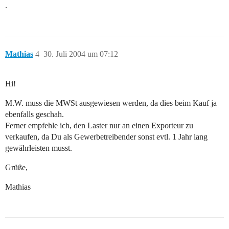
.
Mathias
4
30. Juli 2004 um 07:12
Hi!
M.W. muss die MWSt ausgewiesen werden, da dies beim Kauf ja
ebenfalls geschah.
Ferner empfehle ich, den Laster nur an einen Exporteur zu
verkaufen, da Du als Gewerbetreibender sonst evtl. 1 Jahr lang
gewährleisten musst.
Grüße,
Mathias