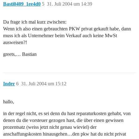
Basti0409_1ee4d0
5
31. Juli 2004 um 14:39
Da frage ich mal kurz zwischen:
Wenn ich also einen gebrauchten PKW privat gekauft habe, dann
muss ich als Unternehmer beim Verkauf auch keine MwSt
ausweisen?!
greets,… Bastian
Inder
6
31. Juli 2004 um 15:12
hallo,
in der regel nicht, es sei denn du hast reparaturkosten gehabt, von
denen du die vorsteuer gezogen hast, die über einen gewissen
prozentsatz (weiss jetzt nicht genau wieviel) der
anschaffungskosten hinausgehen…den pkw hat du nicht privat