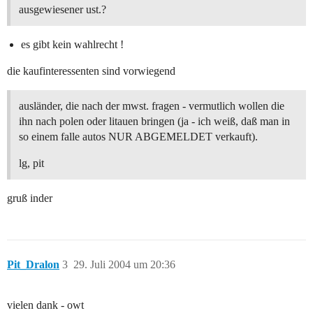
ausgewiesener ust.?
es gibt kein wahlrecht !
die kaufinteressenten sind vorwiegend
ausländer, die nach der mwst. fragen - vermutlich wollen die
ihn nach polen oder litauen bringen (ja - ich weiß, daß man in
so einem falle autos NUR ABGEMELDET verkauft).
lg, pit
gruß inder
Pit_Dralon
3
29. Juli 2004 um 20:36
vielen dank - owt