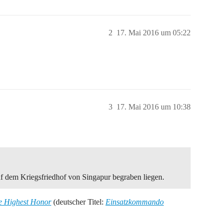
2
17. Mai 2016 um 05:22
3
17. Mai 2016 um 10:38
f dem Kriegsfriedhof von Singapur begraben liegen.
e Highest Honor
(deutscher Titel:
Einsatzkommando