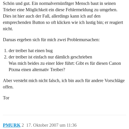
Schön und gut. Ein normalvernünfitger Mensch baut in seinen
Trieber eine Möglichkeit ein diese Fehlermeldung zu umgehen.
Dies ist hier auch der Fall, allerdings kann ich auf den
entsprechenden Button so oft klicken wie ich lustig bin; er reagiert
nicht.
Daruas ergeben sich für mich zwei Problemursachen:
der treiber hat einen bug
der treiber ist einfach nur dämlich geschrieben
Was mich beides zu einer Idee führt: Gibt es für diesen Canon
Pixma einen alternativ Treiber?
Aber versteht mich nicht falsch, ich bin auch für andere Vorschläge
offen.
Tor
PMURK
2
17. Oktober 2007 um 11:36