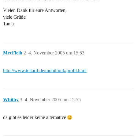
Vielen Dank für eure Antworten,
viele Grüße
Tanja
MecFleih
2
4. November 2005 um 15:53
http://www.teltarif.de/mobilfunk/profil.html
Whitby
3
4. November 2005 um 15:55
da gibt es leider keine alternative