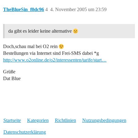
TheBlueSin_f0dc96
4
4. November 2005 um 23:59
da gibt es leider keine alternative
Doch,schau mal bei O2 rein
Bestellungen via Internet sind Frei-SMS dabei *g
http://www.o2online.de/o2/interessenten/tarife/start…
Grüße
Dat Blue
Startseite
Kategorien
Richtlinien
Nutzungsbedingungen
Datenschutzerklärung