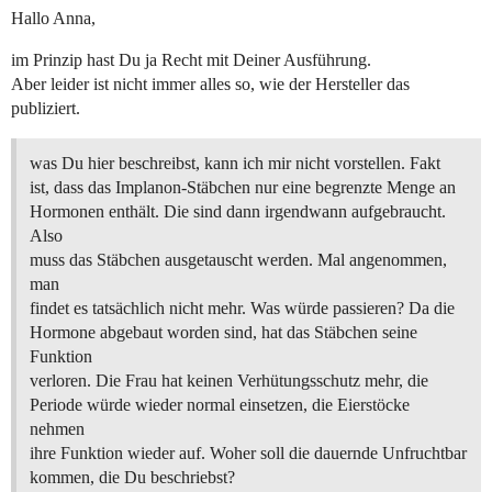
Hallo Anna,
im Prinzip hast Du ja Recht mit Deiner Ausführung.
Aber leider ist nicht immer alles so, wie der Hersteller das
publiziert.
was Du hier beschreibst, kann ich mir nicht vorstellen. Fakt
ist, dass das Implanon-Stäbchen nur eine begrenzte Menge an
Hormonen enthält. Die sind dann irgendwann aufgebraucht.
Also
muss das Stäbchen ausgetauscht werden. Mal angenommen,
man
findet es tatsächlich nicht mehr. Was würde passieren? Da die
Hormone abgebaut worden sind, hat das Stäbchen seine
Funktion
verloren. Die Frau hat keinen Verhütungsschutz mehr, die
Periode würde wieder normal einsetzen, die Eierstöcke
nehmen
ihre Funktion wieder auf. Woher soll die dauernde Unfruchtbar
kommen, die Du beschriebst?