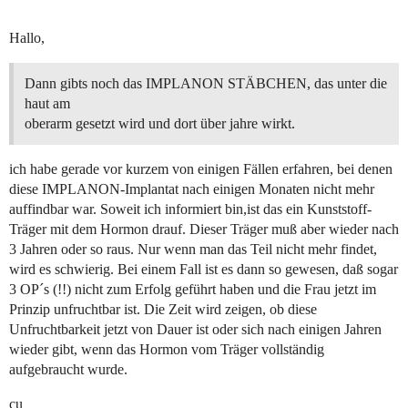
Hallo,
Dann gibts noch das IMPLANON STÄBCHEN, das unter die
haut am
oberarm gesetzt wird und dort über jahre wirkt.
ich habe gerade vor kurzem von einigen Fällen erfahren, bei denen
diese IMPLANON-Implantat nach einigen Monaten nicht mehr
auffindbar war. Soweit ich informiert bin,ist das ein Kunststoff-
Träger mit dem Hormon drauf. Dieser Träger muß aber wieder nach
3 Jahren oder so raus. Nur wenn man das Teil nicht mehr findet,
wird es schwierig. Bei einem Fall ist es dann so gewesen, daß sogar
3 OP´s (!!) nicht zum Erfolg geführt haben und die Frau jetzt im
Prinzip unfruchtbar ist. Die Zeit wird zeigen, ob diese
Unfruchtbarkeit jetzt von Dauer ist oder sich nach einigen Jahren
wieder gibt, wenn das Hormon vom Träger vollständig
aufgebraucht wurde.
cu