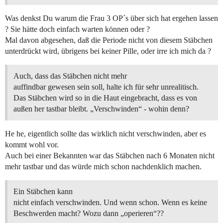
Was denkst Du warum die Frau 3 OP´s über sich hat ergehen lassen
? Sie hätte doch einfach warten können oder ?
Mal davon abgesehen, daß die Periode nicht von diesem Stäbchen
unterdrückt wird, übrigens bei keiner Pille, oder irre ich mich da ?
Auch, dass das Stäbchen nicht mehr
auffindbar gewesen sein soll, halte ich für sehr unrealitisch.
Das Stäbchen wird so in die Haut eingebracht, dass es von
außen her tastbar bleibt. „Verschwinden“ - wohin denn?
He he, eigentlich sollte das wirklich nicht verschwinden, aber es
kommt wohl vor.
Auch bei einer Bekannten war das Stäbchen nach 6 Monaten nicht
mehr tastbar und das würde mich schon nachdenklich machen.
Ein Stäbchen kann
nicht einfach verschwinden. Und wenn schon. Wenn es keine
Beschwerden macht? Wozu dann „operieren“??