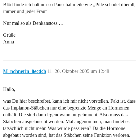
Blöd finde ich halt nur so Pauschalurteile wie „Pille schadet überall,
immer und jeder Frau“
Nur mal so als Denkanstoss …
Grüße
Anna
M_nchnerin_8ecdcb
11
20. Oktober 2005 um 12:48
Hallo,
was Du hier beschreibst, kann ich mir nicht vorstellen. Fakt ist, dass
das Implanon-Stäbchen nur eine begrenzte Menge an Hormonen
enthält. Die sind dann irgendwann aufgebraucht. Also muss das
Stäbchen ausgetauscht werden. Mal angenommen, man findet es
tatsächlich nicht mehr. Was würde passieren? Da die Hormone
abgebaut worden sind, hat das Stäbchen seine Funktion verloren.