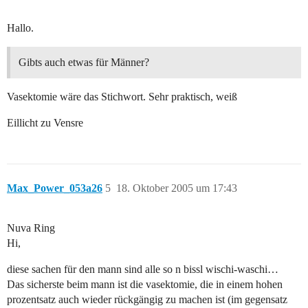
Hallo.
Gibts auch etwas für Männer?
Vasektomie wäre das Stichwort. Sehr praktisch, weiß
Eillicht zu Vensre
Max_Power_053a26
5
18. Oktober 2005 um 17:43
Nuva Ring
Hi,
diese sachen für den mann sind alle so n bissl wischi-waschi…
Das sicherste beim mann ist die vasektomie, die in einem hohen
prozentsatz auch wieder rückgängig zu machen ist (im gegensatz