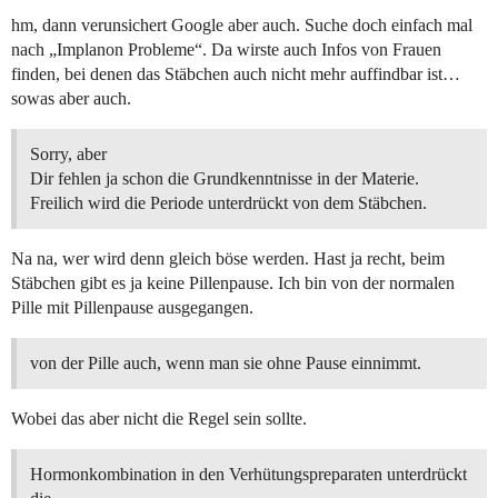
hm, dann verunsichert Google aber auch. Suche doch einfach mal
nach „Implanon Probleme“. Da wirste auch Infos von Frauen
finden, bei denen das Stäbchen auch nicht mehr auffindbar ist…
sowas aber auch.
Sorry, aber
Dir fehlen ja schon die Grundkenntnisse in der Materie.
Freilich wird die Periode unterdrückt von dem Stäbchen.
Na na, wer wird denn gleich böse werden. Hast ja recht, beim
Stäbchen gibt es ja keine Pillenpause. Ich bin von der normalen
Pille mit Pillenpause ausgegangen.
von der Pille auch, wenn man sie ohne Pause einnimmt.
Wobei das aber nicht die Regel sein sollte.
Hormonkombination in den Verhütungspreparaten unterdrückt