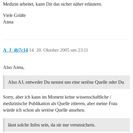
Medizin arbeitet, kann Dir das sicher näher erläutern.
Viele Grüße
Anna
A_J_4b7c14
14
20. Oktober 2005 um 23:11
Also Anna,
Also AJ, entweder Du nennst uns eine seriöse Quelle oder Du
Sorry, aber ich kann im Moment keine wissenschaftliche /
medizinische Publikation als Quelle zitieren, aber meine Frau
würde ich schon als seriöse Quelle ansehen.
lässt solche Infos sein, da sie nur verunsichern.