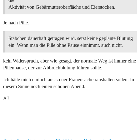
die
Aktivität von Gebärmutteroberfläche und Eierstöcken.
Je nach Pille.
Stäbchen dauerhaft getragen wird, setzt keine geplante Blutung
ein. Wenn man die Pille ohne Pause einnimmt, auch nicht.
kein Widerspruch, aber wie gesagt, der normale Weg ist immer eine
Pillenpause, der zur Abbruchblutung führen sollte.
Ich hätte mich einfach aus so ner Frauensache raushalten sollen. In
diesem Sinne noch einen schönen Abend.
AJ