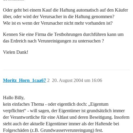
Oder geht bei einem Kauf die Haftung automatisch auf den Käufer
über, oder wird der Verursacher in die Haftung genommen?
Wie ist es wenn der Verursacher nicht mehr vorhanden ist?
Kennen Sie eine Firma die Testbohrungen durchführen kann um
das Erdreich nach Verunreinigungen zu untersuchen ?
Vielen Dank!
Moritz_Horn_1caa67
2
20. August 2004 um 16:06
Hallo Billy,
kein einfaches Thema - oder eigentlich doch: „Eigentum
verpflichtet“ - will sagen, der Eigentümer ist grundsätzlich immer
der Verantwortliche für eine Altlast und deren Beseitigung. Insofern
steht auch der aktuelle Eigentümer immer als der Haftende bei
Folgeschäden (z.B. Grundwasserverunreingung) fest.