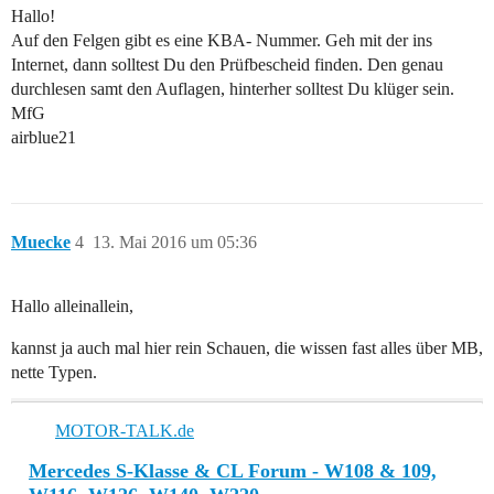
Hallo!
Auf den Felgen gibt es eine KBA- Nummer. Geh mit der ins
Internet, dann solltest Du den Prüfbescheid finden. Den genau
durchlesen samt den Auflagen, hinterher solltest Du klüger sein.
MfG
airblue21
Muecke
4
13. Mai 2016 um 05:36
Hallo alleinallein,
kannst ja auch mal hier rein Schauen, die wissen fast alles über MB,
nette Typen.
MOTOR-TALK.de
Mercedes S-Klasse & CL Forum - W108 & 109,