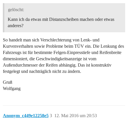
gelöscht:
Kann ich da etwas mit Distanzscheiben machen oder etwas
anderes?
So handelt man sich Verschlechterung von Lenk- und
Kurvenverhalten sowie Probleme beim TÜV ein. Die Lenkung des
Fahrzeugs ist für bestimmte Felgen-Einpresstiefe und Reifenbreite
dimensioniert, die Geschwindigkeitsanzeige ist vom
Außendurchmesser der Reifen abhängig. Das ist konstruktiv
festgelegt und nachträglich nicht zu ändern.
Gruß
Wolfgang
Anonym_c449e12258e5
3
12. Mai 2016 um 20:53