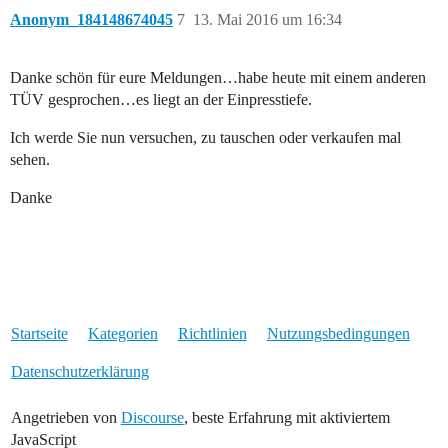
Anonym_184148674045
7
13. Mai 2016 um 16:34
Danke schön für eure Meldungen…habe heute mit einem anderen
TÜV gesprochen…es liegt an der Einpresstiefe.
Ich werde Sie nun versuchen, zu tauschen oder verkaufen mal
sehen.
Danke
Startseite
Kategorien
Richtlinien
Nutzungsbedingungen
Datenschutzerklärung
Angetrieben von
Discourse
, beste Erfahrung mit aktiviertem
JavaScript