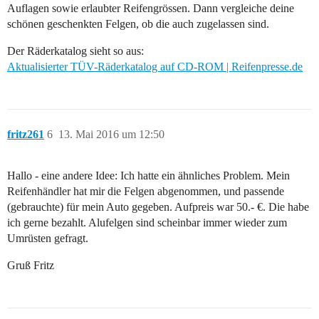
Auflagen sowie erlaubter Reifengrössen. Dann vergleiche deine
schönen geschenkten Felgen, ob die auch zugelassen sind.
Der Räderkatalog sieht so aus:
Aktualisierter TÜV-Räderkatalog auf CD-ROM | Reifenpresse.de
fritz261
6
13. Mai 2016 um 12:50
Hallo - eine andere Idee: Ich hatte ein ähnliches Problem. Mein
Reifenhändler hat mir die Felgen abgenommen, und passende
(gebrauchte) für mein Auto gegeben. Aufpreis war 50.- €. Die habe
ich gerne bezahlt. Alufelgen sind scheinbar immer wieder zum
Umrüsten gefragt.
Gruß Fritz