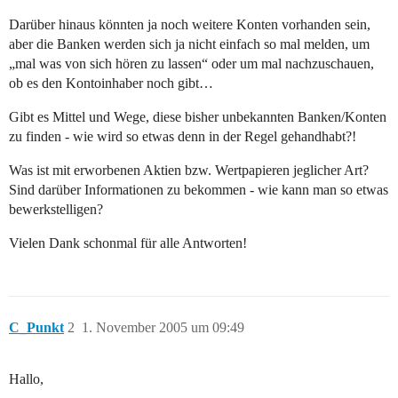
Darüber hinaus könnten ja noch weitere Konten vorhanden sein,
aber die Banken werden sich ja nicht einfach so mal melden, um
„mal was von sich hören zu lassen“ oder um mal nachzuschauen,
ob es den Kontoinhaber noch gibt…
Gibt es Mittel und Wege, diese bisher unbekannten Banken/Konten
zu finden - wie wird so etwas denn in der Regel gehandhabt?!
Was ist mit erworbenen Aktien bzw. Wertpapieren jeglicher Art?
Sind darüber Informationen zu bekommen - wie kann man so etwas
bewerkstelligen?
Vielen Dank schonmal für alle Antworten!
C_Punkt
2
1. November 2005 um 09:49
Hallo,