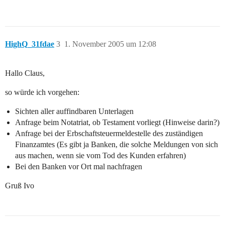
HighQ_31fdae
3
1. November 2005 um 12:08
Hallo Claus,
so würde ich vorgehen:
Sichten aller auffindbaren Unterlagen
Anfrage beim Notatriat, ob Testament vorliegt (Hinweise darin?)
Anfrage bei der Erbschaftsteuermeldestelle des zuständigen
Finanzamtes (Es gibt ja Banken, die solche Meldungen von sich
aus machen, wenn sie vom Tod des Kunden erfahren)
Bei den Banken vor Ort mal nachfragen
Gruß Ivo