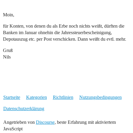
Moin,
für Konten, von denen du als Erbe noch nichts weißt, dürften die
Banken im Januar ohnehin die Jahressteuerbescheinigung,
Depotauszug etc. per Post verschicken. Dann weißt du evtl. mehr.
Gruß
Nils
Startseite
Kategorien
Richtlinien
Nutzungsbedingungen
Datenschutzerklärung
Angetrieben von
Discourse
, beste Erfahrung mit aktiviertem
JavaScript