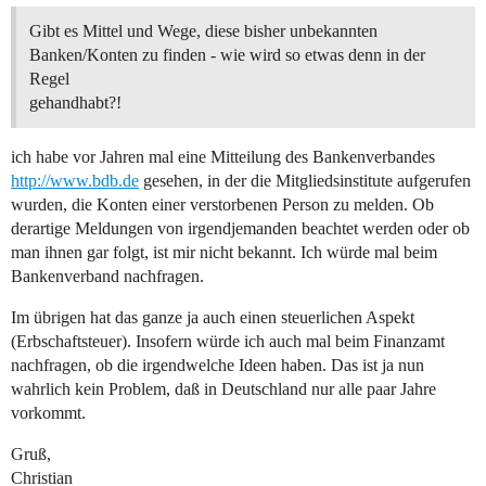
Gibt es Mittel und Wege, diese bisher unbekannten
Banken/Konten zu finden - wie wird so etwas denn in der
Regel
gehandhabt?!
ich habe vor Jahren mal eine Mitteilung des Bankenverbandes
http://www.bdb.de
gesehen, in der die Mitgliedsinstitute aufgerufen
wurden, die Konten einer verstorbenen Person zu melden. Ob
derartige Meldungen von irgendjemanden beachtet werden oder ob
man ihnen gar folgt, ist mir nicht bekannt. Ich würde mal beim
Bankenverband nachfragen.
Im übrigen hat das ganze ja auch einen steuerlichen Aspekt
(Erbschaftsteuer). Insofern würde ich auch mal beim Finanzamt
nachfragen, ob die irgendwelche Ideen haben. Das ist ja nun
wahrlich kein Problem, daß in Deutschland nur alle paar Jahre
vorkommt.
Gruß,
Christian