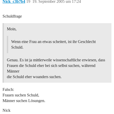
Nick_c3b7b4
19
19. September 2005 um 17:24
Schuldfrage
Moin,
Wenn eine Frau an etwas scheitert, ist ihr Geschlecht
Schuld.
Genau. Es ist ja mittlerweile wissenschaftliche erwiesen, dass
Frauen die Schuld eher bei sich selbst suchen, während
Männer
die Schuld eher woanders suchen.
Falsch:
Frauen suchen Schuld,
Männer suchen Lösungen.
Nick