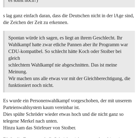
es sonst noch?)
s lag ganz einfach daran, dass die Deutschen nicht in der lAge sind,
die Zeichen der Zeit zu erkennen.
Spontan würde ich sagen, es liegt an ihrem Geschlecht. Ihr
Wahlkampf hatte zwar etliche Pannen aber ihr Programm war
CDU-kompatibel. So schlecht hätte Koch oder Stoiber bei
gleich
schlechtem Wahlkampf nie abgeschnitten. Das ist meine
Meinung.
Wir machen uns alle etwas vor mit der Gleichberechtigung, die
funktioniert noch nicht.
Es wurde ein Personenwahlkampf vorgeschoben, der mit unserem
Parteienwahlsystem kaum vereinbar ist.
Dies spülte Schröder wieder etwas hoch und die nicht ganz so
telegene Merkel nach unten.
Hinzu kam das Störfeuer von Stoiber.