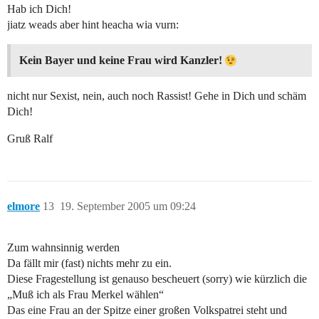
Hab ich Dich!
jiatz weads aber hint heacha wia vurn:
Kein Bayer und keine Frau wird Kanzler!
nicht nur Sexist, nein, auch noch Rassist! Gehe in Dich und schäm
Dich!
Gruß Ralf
elmore
13
19. September 2005 um 09:24
Zum wahnsinnig werden
Da fällt mir (fast) nichts mehr zu ein.
Diese Fragestellung ist genauso bescheuert (sorry) wie kürzlich die
„Muß ich als Frau Merkel wählen“
Das eine Frau an der Spitze einer großen Volkspatrei steht und