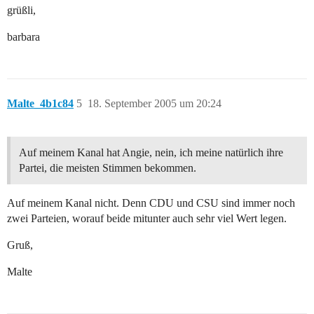
grüßli,
barbara
Malte_4b1c84
5
18. September 2005 um 20:24
Auf meinem Kanal hat Angie, nein, ich meine natürlich ihre
Partei, die meisten Stimmen bekommen.
Auf meinem Kanal nicht. Denn CDU und CSU sind immer noch
zwei Parteien, worauf beide mitunter auch sehr viel Wert legen.
Gruß,
Malte