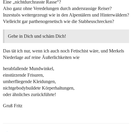
Eine „nichtdurchrasste Rasse“?
Also ganz ohne Veredelungen durch andersrassige Reiser?
Inzestuös weitergezeugt wie in den Alpentälern und Hinterwäldern?
Vielleicht gar parthenogenetisch wie die Stabheuschrecken?
Gehe in Dich und schäm Dich!
Das tät ich nur, wenn ich auch noch Fetischist wäre, und Merkels
Niederlage auf reine Äußerlichkeiten wie
herabfallende Mundwinkel,
einstürzende Frisuren,
umherfliegende Kleidungen,
nichtgebodybuildete Körperhaltungen,
oder ähnliches zurückführte!
Gruß Fritz