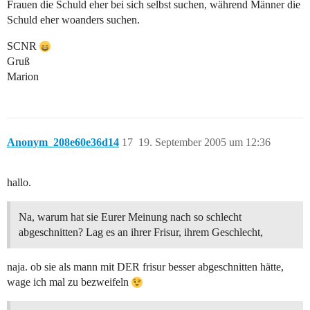
Frauen die Schuld eher bei sich selbst suchen, während Männer die
Schuld eher woanders suchen.
SCNR
Gruß
Marion
Anonym_208e60e36d14
17
19. September 2005 um 12:36
hallo.
Na, warum hat sie Eurer Meinung nach so schlecht
abgeschnitten? Lag es an ihrer Frisur, ihrem Geschlecht,
naja. ob sie als mann mit DER frisur besser abgeschnitten hätte,
wage ich mal zu bezweifeln