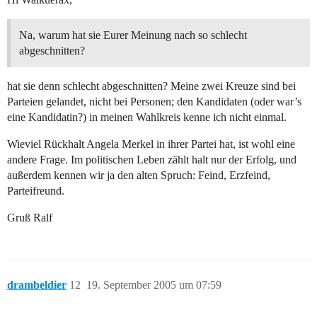
Na, warum hat sie Eurer Meinung nach so schlecht
abgeschnitten?
hat sie denn schlecht abgeschnitten? Meine zwei Kreuze sind bei
Parteien gelandet, nicht bei Personen; den Kandidaten (oder war’s
eine Kandidatin?) in meinen Wahlkreis kenne ich nicht einmal.
Wieviel Rückhalt Angela Merkel in ihrer Partei hat, ist wohl eine
andere Frage. Im politischen Leben zählt halt nur der Erfolg, und
außerdem kennen wir ja den alten Spruch: Feind, Erzfeind,
Parteifreund.
Gruß Ralf
drambeldier
12
19. September 2005 um 07:59