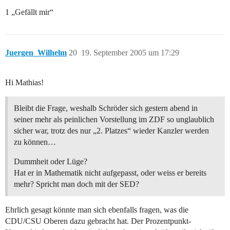
1 „Gefällt mir“
Juergen_Wilhelm
20
19. September 2005 um 17:29
Hi Mathias!
Bleibt die Frage, weshalb Schröder sich gestern abend in
seiner mehr als peinlichen Vorstellung im ZDF so unglaublich
sicher war, trotz des nur „2. Platzes“ wieder Kanzler werden
zu können…
Dummheit oder Lüge?
Hat er in Mathematik nicht aufgepasst, oder weiss er bereits
mehr? Spricht man doch mit der SED?
Ehrlich gesagt könnte man sich ebenfalls fragen, was die
CDU/CSU Oberen dazu gebracht hat. Der Prozentpunkt-