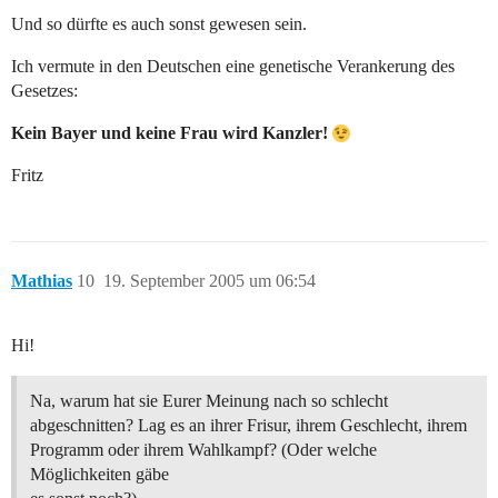
Und so dürfte es auch sonst gewesen sein.
Ich vermute in den Deutschen eine genetische Verankerung des
Gesetzes:
Kein Bayer und keine Frau wird Kanzler!
Fritz
Mathias
10
19. September 2005 um 06:54
Hi!
Na, warum hat sie Eurer Meinung nach so schlecht
abgeschnitten? Lag es an ihrer Frisur, ihrem Geschlecht, ihrem
Programm oder ihrem Wahlkampf? (Oder welche
Möglichkeiten gäbe