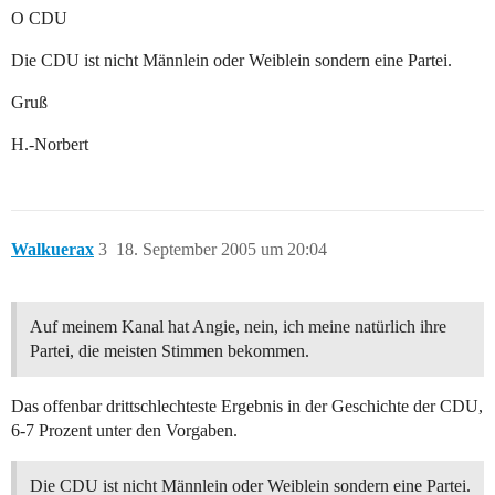
O CDU
Die CDU ist nicht Männlein oder Weiblein sondern eine Partei.
Gruß
H.-Norbert
Walkuerax
3
18. September 2005 um 20:04
Auf meinem Kanal hat Angie, nein, ich meine natürlich ihre
Partei, die meisten Stimmen bekommen.
Das offenbar drittschlechteste Ergebnis in der Geschichte der CDU,
6-7 Prozent unter den Vorgaben.
Die CDU ist nicht Männlein oder Weiblein sondern eine Partei.