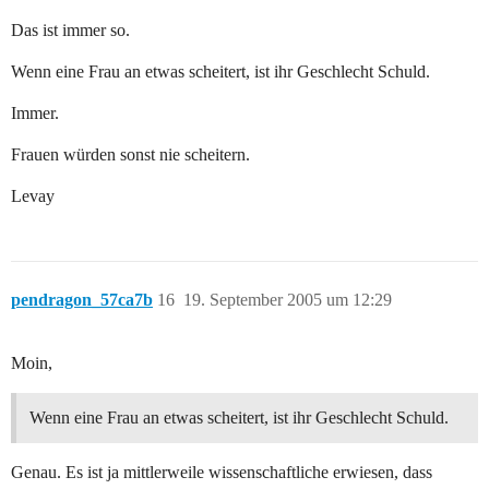
Das ist immer so.
Wenn eine Frau an etwas scheitert, ist ihr Geschlecht Schuld.
Immer.
Frauen würden sonst nie scheitern.
Levay
pendragon_57ca7b
16
19. September 2005 um 12:29
Moin,
Wenn eine Frau an etwas scheitert, ist ihr Geschlecht Schuld.
Genau. Es ist ja mittlerweile wissenschaftliche erwiesen, dass