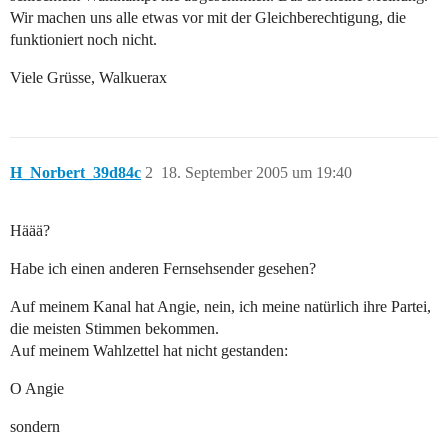
Wir machen uns alle etwas vor mit der Gleichberechtigung, die
funktioniert noch nicht.
Viele Grüsse, Walkuerax
H_Norbert_39d84c
2
18. September 2005 um 19:40
Häää?
Habe ich einen anderen Fernsehsender gesehen?
Auf meinem Kanal hat Angie, nein, ich meine natürlich ihre Partei,
die meisten Stimmen bekommen.
Auf meinem Wahlzettel hat nicht gestanden:
O Angie
sondern