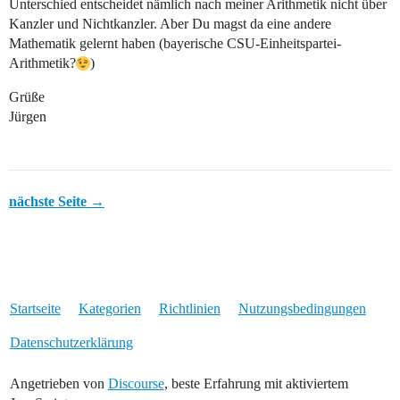
Unterschied entscheidet nämlich nach meiner Arithmetik nicht über
Kanzler und Nichtkanzler. Aber Du magst da eine andere
Mathematik gelernt haben (bayerische CSU-Einheitspartei-
Arithmetik?
)
Grüße
Jürgen
nächste Seite →
Startseite
Kategorien
Richtlinien
Nutzungsbedingungen
Datenschutzerklärung
Angetrieben von
Discourse
, beste Erfahrung mit aktiviertem