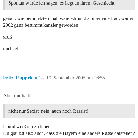
Spontan würde ich sagen, es liegt an ihrem Geschlecht.
genau. wie beim letzten mal. wäre edmund stoiber eine frau, wär er
2002 ganz bestimmt kanzler geworden!
gruß
michael
Fritz_Ruppricht
18
19. September 2005 um 16:55
Aber nur halb!
nicht nur Sexist, nein, auch noch Rassist!
Damit weiß ich zu leben.
Du glaubst also auch, dass die Bayern eine andere Rasse darstellen?