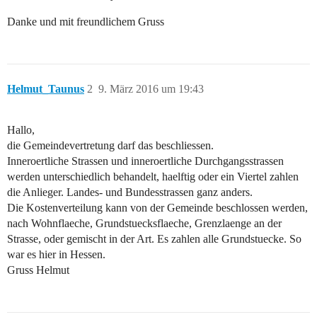
Danke und mit freundlichem Gruss
Helmut_Taunus
2
9. März 2016 um 19:43
Hallo,
die Gemeindevertretung darf das beschliessen.
Inneroertliche Strassen und inneroertliche Durchgangsstrassen
werden unterschiedlich behandelt, haelftig oder ein Viertel zahlen
die Anlieger. Landes- und Bundesstrassen ganz anders.
Die Kostenverteilung kann von der Gemeinde beschlossen werden,
nach Wohnflaeche, Grundstuecksflaeche, Grenzlaenge an der
Strasse, oder gemischt in der Art. Es zahlen alle Grundstuecke. So
war es hier in Hessen.
Gruss Helmut