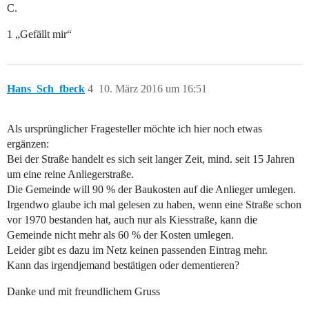
C.
1 „Gefällt mir“
Hans_Sch_fbeck
4
10. März 2016 um 16:51
Als ursprünglicher Fragesteller möchte ich hier noch etwas
ergänzen:
Bei der Straße handelt es sich seit langer Zeit, mind. seit 15 Jahren
um eine reine Anliegerstraße.
Die Gemeinde will 90 % der Baukosten auf die Anlieger umlegen.
Irgendwo glaube ich mal gelesen zu haben, wenn eine Straße schon
vor 1970 bestanden hat, auch nur als Kiesstraße, kann die
Gemeinde nicht mehr als 60 % der Kosten umlegen.
Leider gibt es dazu im Netz keinen passenden Eintrag mehr.
Kann das irgendjemand bestätigen oder dementieren?
Danke und mit freundlichem Gruss