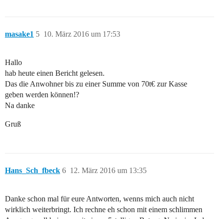
masake1
5
10. März 2016 um 17:53
Hallo
hab heute einen Bericht gelesen.
Das die Anwohner bis zu einer Summe von 70t€ zur Kasse
geben werden können!?
Na danke
Gruß
Hans_Sch_fbeck
6
12. März 2016 um 13:35
Danke schon mal für eure Antworten, wenns mich auch nicht
wirklich weiterbringt. Ich rechne eh schon mit einem schlimmen