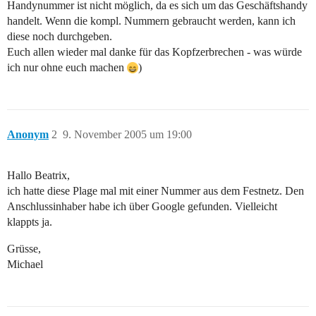
Handynummer ist nicht möglich, da es sich um das Geschäftshandy
handelt. Wenn die kompl. Nummern gebraucht werden, kann ich
diese noch durchgeben.
Euch allen wieder mal danke für das Kopfzerbrechen - was würde
ich nur ohne euch machen
)
Anonym
2
9. November 2005 um 19:00
Hallo Beatrix,
ich hatte diese Plage mal mit einer Nummer aus dem Festnetz. Den
Anschlussinhaber habe ich über Google gefunden. Vielleicht
klappts ja.
Grüsse,
Michael