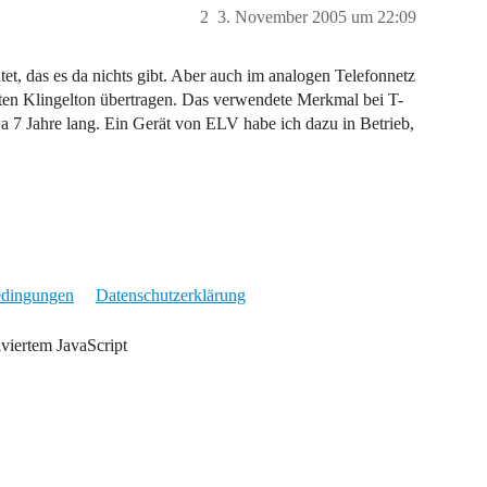
2
3. November 2005 um 22:09
tet, das es da nichts gibt. Aber auch im analogen Telefonnetz
en Klingelton übertragen. Das verwendete Merkmal bei T-
a 7 Jahre lang. Ein Gerät von ELV habe ich dazu in Betrieb,
edingungen
Datenschutzerklärung
iviertem JavaScript