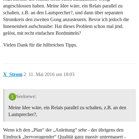
angeschlossen haben. Meine Idee wäre, ein Relais parallel zu
schalten, z.B. an den Lautsprecher?, und dann über separaten
Stromkreis den zweiten Gong anzusteuern. Bevor ich jedoch die
Inneneinheit aufschraube: Hat dieses Problem schon mal jmd.
gelöst, mit recht einfachen Bordmitteln?
Vielen Dank für die hilfreichen Tipps.
X_Strom
2
11. Mai 2016 um 18:03
Seeloewe:
Meine Idee wäre, ein Relais parallel zu schalten, z.B. an den
Lautsprecher?,
Wenn ich den „Plan“ der „Anleitung“ sehe - der übrigens den
Eindruck „hervorragender“ Qualität ganz massiv untermauert -