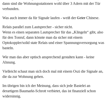
dann sind die Wohnungsstationen wohl über 3 Adern mit der Tür
verbunden.
Was auch immer da für Signale laufen - weiß der
Geier
Chinese.
Relais parallel zum Lautsprecher - sicher nicht.
Wenn es einen separaten Lautsprecher für das „Klingeln“ gibt, also
für den Tonruf, dann könnte man da sicher mit einem
Optokoppler/solid state Relais und einer Spannungsversorgung was
basteln.
Wie man das aber optisch ansprechend gestalten kann - keine
Ahnung.
Vielleicht schaut man sich doch mal mit einem Oszi die Signale an,
die da zur Wohnung gehen.
Im übrigen bin ich der Meinung, dass sich jede Bastelei an
derartigem Baumarkt-Schrott verbietet, das ist finanziell schon
widersinnig.