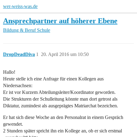
wer-weiss-was.de
Ansprechpartner auf höherer Ebene
Bildung & Beruf
Schule
DropDeadDiva
1
20. April 2016 um 10:50
Hallo!
Heute stelle ich eine Anfrage für einen Kollegen aus
Niedersachsen:
Er ist vor Kurzem Abteilungsleiter/Koordinator geworden.
Die Strukturen der Schulleitung könnte man dort getrost als
Diktatur, zumindest als ausgeprägtes Matriarchat bezeichen.
Er hat sich diese Woche an den Personalrat in einem Gespräch
gewendet.
2 Stunden später spricht ihn ein Kollege an, ob er sich erstmal