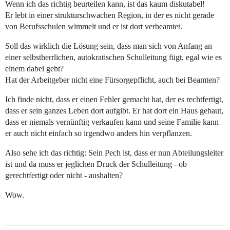
Wenn ich das richtig beurteilen kann, ist das kaum diskutabel!
Er lebt in einer strukturschwachen Region, in der es nicht gerade
von Berufsschulen wimmelt und er ist dort verbeamtet.
Soll das wirklich die Lösung sein, dass man sich von Anfang an
einer selbstherrlichen, autokratischen Schulleitung fügt, egal wie es
einem dabei geht?
Hat der Arbeitgeber nicht eine Fürsorgepflicht, auch bei Beamten?
Ich finde nicht, dass er einen Fehler gemacht hat, der es rechtfertigt,
dass er sein ganzes Leben dort aufgibt. Er hat dort ein Haus gebaut,
dass er niemals vernünftig verkaufen kann und seine Familie kann
er auch nicht einfach so irgendwo anders hin verpflanzen.
Also sehe ich das richtig: Sein Pech ist, dass er nun Abteilungsleiter
ist und da muss er jeglichen Druck der Schulleitung - ob
gerechtfertigt oder nicht - aushalten?
Wow.