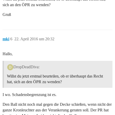
sich an den ÖPR zu wenden?
Gruß
mki
6
22. April 2016 um 20:32
Hallo,
DropDeadDiva:
Willst du jetzt erstmal beurteilen, ob er überhaupt das Recht
hat, sich an den ÖPR zu wenden?
I wo. Schadensbegrenzung ist es.
Den Ball nicht noch mal gegen die Decke schießen, wenn nicht der
ganze Kronleuchter aus der Verankerung geraten soll. Der PR hat