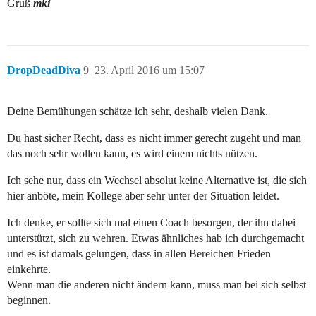
Gruß
mki
DropDeadDiva
9
23. April 2016 um 15:07
Deine Bemühungen schätze ich sehr, deshalb vielen Dank.
Du hast sicher Recht, dass es nicht immer gerecht zugeht und man
das noch sehr wollen kann, es wird einem nichts nützen.
Ich sehe nur, dass ein Wechsel absolut keine Alternative ist, die sich
hier anböte, mein Kollege aber sehr unter der Situation leidet.
Ich denke, er sollte sich mal einen Coach besorgen, der ihn dabei
unterstützt, sich zu wehren. Etwas ähnliches hab ich durchgemacht
und es ist damals gelungen, dass in allen Bereichen Frieden
einkehrte.
Wenn man die anderen nicht ändern kann, muss man bei sich selbst
beginnen.