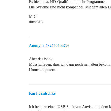
Es bietet u.a. HD-Qualität und mehr Programme.
Die Systeme sind nicht kompatibel. Mit dem alten
MfG
duck313
Anonym_5825404ba7ce
Aber das ist ok.
Muss schauen, dass ich dann noch nen alten bekomm
Homecomputern.
Karl_Jantschke
Ich benutze einen USB Stick von Auvisio mit dem 