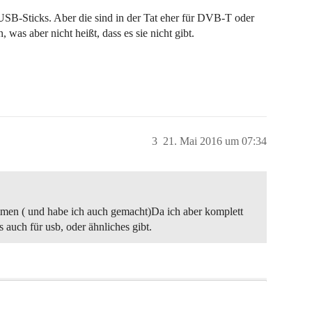
USB-Sticks. Aber die sind in der Tat eher für DVB-T oder
as aber nicht heißt, dass es sie nicht gibt.
3
21. Mai 2016 um 07:34
mmen ( und habe ich auch gemacht)Da ich aber komplett
 auch für usb, oder ähnliches gibt.