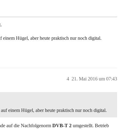
.
f einem Hügel, aber heute praktisch nur noch digital.
4
21. Mai 2016 um 07:43
 auf einem Hügel, aber heute praktisch nur noch digital.
rade auf die Nachfolgenorm
DVB-T 2
umgestellt. Betrieb