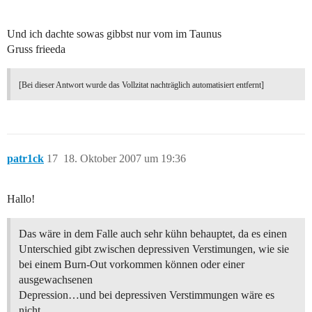
Und ich dachte sowas gibbst nur vom im Taunus
Gruss frieeda
[Bei dieser Antwort wurde das Vollzitat nachträglich automatisiert entfernt]
patr1ck
17
18. Oktober 2007 um 19:36
Hallo!
Das wäre in dem Falle auch sehr kühn behauptet, da es einen
Unterschied gibt zwischen depressiven Verstimungen, wie sie
bei einem Burn-Out vorkommen können oder einer
ausgewachsenen
Depression…und bei depressiven Verstimmungen wäre es
nicht