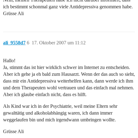
ich bestimmt schonmal ganz viele Antidepressiva genommen habe.
Grüsse Ali
ali_9558d7
6
17. Oktober 2007 um 11:12
Hallo!
Ja, stimmt das ist hier wirklich schwer im Internet zu entscheiden.
Aber ich gehe ja eh bald zum Hausarzt. Wenn der das auch so sieht,
dass mir ein Antidepressiva weiterhelfen kann, dann werde ich ihm
und dem Therapeuten wohl vertrauen und das einfach mal nehmen.
Aber ich glaube einfach nicht, dass es hilft.
Als Kind war ich in der Psychiatrie, weil meine Eltern sehr
gewalttätig und alkoholabhängig waren, ich dann immer
weggelaufen bin und mich irgendwann umbringen wollte.
Grüsse Ali