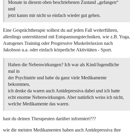
Monate in diesem oben beschriebenen Zustand „gefangen“
und
jetzt kanns mir nicht so einfach wieder gut gehen.
Eine Gesprächtherapie solltest du auf jeden Fall weiterführen,
allerdings unterstützend mit Entspannungstechniken, wie z.B. Yoga,
Autogenes Training oder Progressive Muskelrelaxion nach
Jakobson u.a. oder einfach körperliche Aktivitäten - Sport.
Haben die Nebenwirkungen? Ich war als Kind/Jugendliche
mal in
der Psychiatrie und habe da ganz viele Medikamente
bekommen,
ich denke da waren auch Antidepressiva dabei und ich hatte
echt enorme Nebenwirkungen. Aber natürlich weiss ich nicht,
welche Medikamente das waren.
hast du deinen Therapeuten darüber informiert???
wie die meisten Medikamenten haben auch Antidepressiva ihre