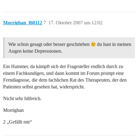
Morrighan_f60112
7
17. Oktober 2007 um 12:02
Wie schon gesagt oder besser geschrieben
du hast in meinen
Augen keine Depressionen.
Ein Hammer, da kämpft sich der Fragesteller endlich durch zu
einem Fachkundigen, und dann kommt im Forum prompt eine
Ferndiagnose, die dem fachlichen Rat des Therapeuten, der den
Patienten selbst gesehen hat, widerspricht.
Nicht sehr hilfreich.
Morrighan
2 „Gefällt mir“