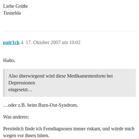
Liebe Grüße
Tusnelda
patr1ck
4
17. Oktober 2007 um 10:02
Hallo,
Also überwiegend wird diese Medikamentenform bei
Depressionen
eingesetzt…
…oder z.B. beim Burn-Out-Syndrom.
Was anderes:
Persönlich finde ich Ferndiagnosen immer riskant, und würde mich
wegen vor ihnen hüten.