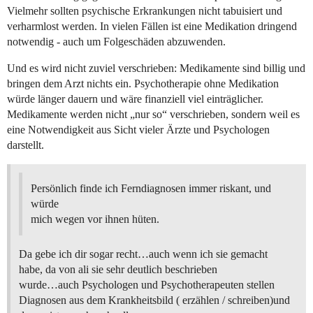
Vielmehr sollten psychische Erkrankungen nicht tabuisiert und
verharmlost werden. In vielen Fällen ist eine Medikation dringend
notwendig - auch um Folgeschäden abzuwenden.
Und es wird nicht zuviel verschrieben: Medikamente sind billig und
bringen dem Arzt nichts ein. Psychotherapie ohne Medikation
würde länger dauern und wäre finanziell viel einträglicher.
Medikamente werden nicht „nur so“ verschrieben, sondern weil es
eine Notwendigkeit aus Sicht vieler Ärzte und Psychologen
darstellt.
Persönlich finde ich Ferndiagnosen immer riskant, und
würde
mich wegen vor ihnen hüten.
Da gebe ich dir sogar recht…auch wenn ich sie gemacht
habe, da von ali sie sehr deutlich beschrieben
wurde…auch Psychologen und Psychotherapeuten stellen
Diagnosen aus dem Krankheitsbild ( erzählen / schreiben)und