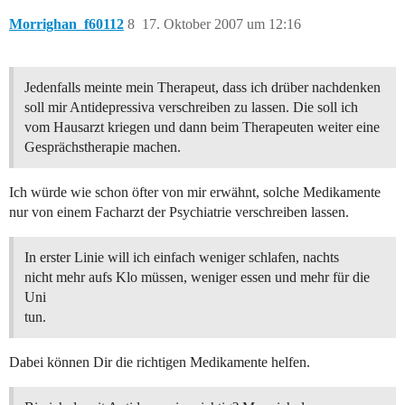
Morrighan_f60112
8
17. Oktober 2007 um 12:16
Jedenfalls meinte mein Therapeut, dass ich drüber nachdenken
soll mir Antidepressiva verschreiben zu lassen. Die soll ich
vom Hausarzt kriegen und dann beim Therapeuten weiter eine
Gesprächstherapie machen.
Ich würde wie schon öfter von mir erwähnt, solche Medikamente
nur von einem Facharzt der Psychiatrie verschreiben lassen.
In erster Linie will ich einfach weniger schlafen, nachts
nicht mehr aufs Klo müssen, weniger essen und mehr für die
Uni
tun.
Dabei können Dir die richtigen Medikamente helfen.