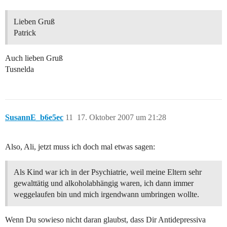
Lieben Gruß
Patrick
Auch lieben Gruß
Tusnelda
SusannE_b6e5ec
11
17. Oktober 2007 um 21:28
Also, Ali, jetzt muss ich doch mal etwas sagen:
Als Kind war ich in der Psychiatrie, weil meine Eltern sehr
gewalttätig und alkoholabhängig waren, ich dann immer
weggelaufen bin und mich irgendwann umbringen wollte.
Wenn Du sowieso nicht daran glaubst, dass Dir Antidepressiva