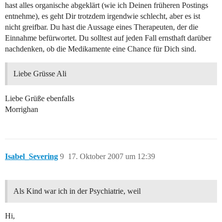
hast alles organische abgeklärt (wie ich Deinen früheren Postings
entnehme), es geht Dir trotzdem irgendwie schlecht, aber es ist
nicht greifbar. Du hast die Aussage eines Therapeuten, der die
Einnahme befürwortet. Du solltest auf jeden Fall ernsthaft darüber
nachdenken, ob die Medikamente eine Chance für Dich sind.
Liebe Grüsse Ali
Liebe Grüße ebenfalls
Morrighan
Isabel_Severing
9
17. Oktober 2007 um 12:39
Als Kind war ich in der Psychiatrie, weil
Hi,