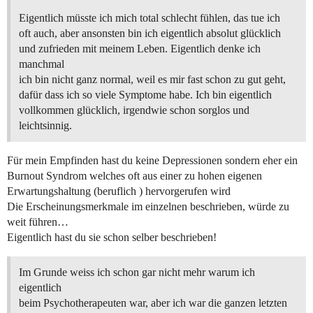
Eigentlich müsste ich mich total schlecht fühlen, das tue ich
oft auch, aber ansonsten bin ich eigentlich absolut glücklich
und zufrieden mit meinem Leben. Eigentlich denke ich
manchmal
ich bin nicht ganz normal, weil es mir fast schon zu gut geht,
dafür dass ich so viele Symptome habe. Ich bin eigentlich
vollkommen glücklich, irgendwie schon sorglos und
leichtsinnig.
Für mein Empfinden hast du keine Depressionen sondern eher ein
Burnout Syndrom welches oft aus einer zu hohen eigenen
Erwartungshaltung (beruflich ) hervorgerufen wird
Die Erscheinungsmerkmale im einzelnen beschrieben, würde zu
weit führen…
Eigentlich hast du sie schon selber beschrieben!
Im Grunde weiss ich schon gar nicht mehr warum ich
eigentlich
beim Psychotherapeuten war, aber ich war die ganzen letzten