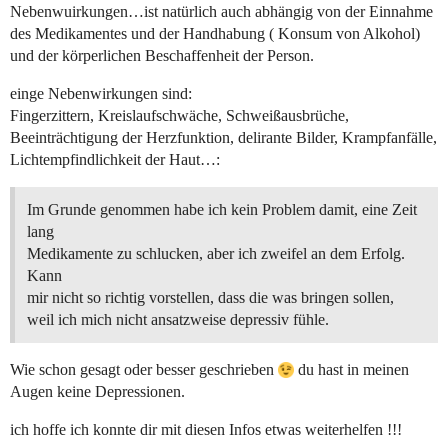
Nebenwuirkungen…ist natürlich auch abhängig von der Einnahme
des Medikamentes und der Handhabung ( Konsum von Alkohol)
und der körperlichen Beschaffenheit der Person.
einge Nebenwirkungen sind:
Fingerzittern, Kreislaufschwäche, Schweißausbrüche,
Beeinträchtigung der Herzfunktion, delirante Bilder, Krampfanfälle,
Lichtempfindlichkeit der Haut…:
Im Grunde genommen habe ich kein Problem damit, eine Zeit
lang
Medikamente zu schlucken, aber ich zweifel an dem Erfolg.
Kann
mir nicht so richtig vorstellen, dass die was bringen sollen,
weil ich mich nicht ansatzweise depressiv fühle.
Wie schon gesagt oder besser geschrieben
du hast in meinen
Augen keine Depressionen.
ich hoffe ich konnte dir mit diesen Infos etwas weiterhelfen !!!