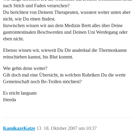
nach Strich und Faden verarschen?
Du berichtest von Deinem Therapeuten, wusstest weiter unten aber
nicht, wie Du einen findest.
Inzwischen wissen wir aus dem Medizin Brett alles über Deine
gastrointestinalen Beschwerden und Deinen Uni Werdegang oder
eben nicht.
Ebenso wissen wir, wieweit Du Dir analrektal die Thermoskanne
reinschieben kannst, bis Blut kommt.
Wie gehts denn weiter?
Gib doch mal eine Übersicht, in welchen Rubriken Du die werte
Gemeinschaft noch Be-Trollen möchtest?
Es reicht langsam
frieeda
KamikazeKatze
13
18. Oktober 2007 um 10:37