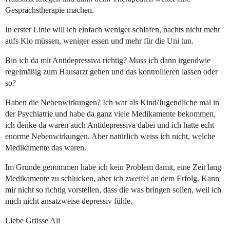
Gesprächstherapie machen.
In erster Linie will ich einfach weniger schlafen, nachts nicht mehr
aufs Klo müssen, weniger essen und mehr für die Uni tun.
Bin ich da mit Antidepressiva richtig? Muss ich dann irgendwie
regelmäßig zum Hausarzt gehen und das kontrollieren lassen oder
so?
Haben die Nebenwirkungen? Ich war als Kind/Jugendliche mal in
der Psychiatrie und habe da ganz viele Medikamente bekommen,
ich denke da waren auch Antidepressiva dabei und ich hatte echt
enorme Nebenwirkungen. Aber natürlich weiss ich nicht, welche
Medikamente das waren.
Im Grunde genommen habe ich kein Problem damit, eine Zeit lang
Medikamente zu schlucken, aber ich zweifel an dem Erfolg. Kann
mir nicht so richtig vorstellen, dass die was bringen sollen, weil ich
mich nicht ansatzweise depressiv fühle.
Liebe Grüsse Ali