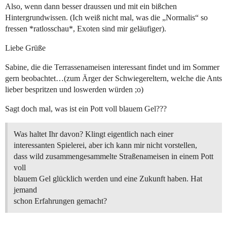
Also, wenn dann besser draussen und mit ein bißchen
Hintergrundwissen. (Ich weiß nicht mal, was die „Normalis“ so
fressen *ratlosschau*, Exoten sind mir geläufiger).
Liebe Grüße
Sabine, die die Terrassenameisen interessant findet und im Sommer
gern beobachtet…(zum Ärger der Schwiegereltern, welche die Ants
lieber bespritzen und loswerden würden ;o)
Sagt doch mal, was ist ein Pott voll blauem Gel???
Was haltet Ihr davon? Klingt eigentlich nach einer
interessanten Spielerei, aber ich kann mir nicht vorstellen,
dass wild zusammengesammelte Straßenameisen in einem Pott
voll
blauem Gel glücklich werden und eine Zukunft haben. Hat
jemand
schon Erfahrungen gemacht?