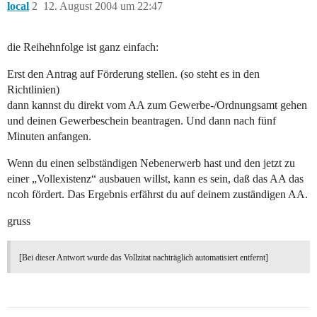
local
2
12. August 2004 um 22:47
die Reihehnfolge ist ganz einfach:
Erst den Antrag auf Förderung stellen. (so steht es in den
Richtlinien)
dann kannst du direkt vom AA zum Gewerbe-/Ordnungsamt gehen
und deinen Gewerbeschein beantragen. Und dann nach fünf
Minuten anfangen.
Wenn du einen selbständigen Nebenerwerb hast und den jetzt zu
einer „Vollexistenz“ ausbauen willst, kann es sein, daß das AA das
ncoh fördert. Das Ergebnis erfährst du auf deinem zuständigen AA.
gruss
[Bei dieser Antwort wurde das Vollzitat nachträglich automatisiert entfernt]