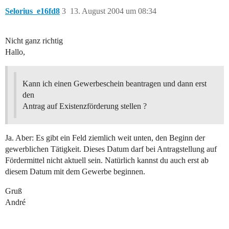
Selorius_e16fd8
3
13. August 2004 um 08:34
Nicht ganz richtig
Hallo,
Kann ich einen Gewerbeschein beantragen und dann erst
den
Antrag auf Existenzförderung stellen ?
Ja. Aber: Es gibt ein Feld ziemlich weit unten, den Beginn der
gewerblichen Tätigkeit. Dieses Datum darf bei Antragstellung auf
Fördermittel nicht aktuell sein. Natürlich kannst du auch erst ab
diesem Datum mit dem Gewerbe beginnen.
Gruß
André