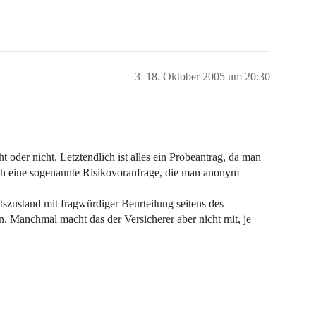
3
18. Oktober 2005 um 20:30
eht oder nicht. Letztendlich ist alles ein Probeantrag, da man
noch eine sogenannte Risikovoranfrage, die man anonym
szustand mit fragwürdiger Beurteilung seitens des
. Manchmal macht das der Versicherer aber nicht mit, je