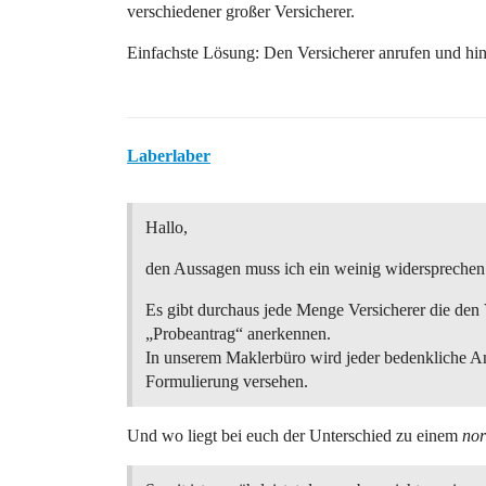
verschiedener großer Versicherer.
Einfachste Lösung: Den Versicherer anrufen und hint
Laberlaber
Hallo,
den Aussagen muss ich ein weinig widersprechen
Es gibt durchaus jede Menge Versicherer die den
„Probeantrag“ anerkennen.
In unserem Maklerbüro wird jeder bedenkliche An
Formulierung versehen.
Und wo liegt bei euch der Unterschied zu einem
no