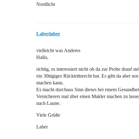
Nordlicht
Laberlaber
vielleicht was Anderes
Hallo,
richtig, es interessiert nicht ob da zur Probe drauf st
ein 30tägiges Rücktrittsrecht hat. Es gibt da aber 
machen kann.
Es macht durchaus Sinn dieses bei einem Gesundheit
Versicherers mal über einen Makler machen zu lassen
nach Laune.
Viele Grüße
Laber