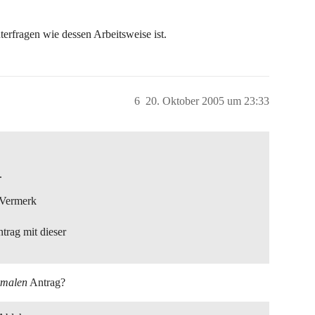
erfragen wie dessen Arbeitsweise ist.
6
20. Oktober 2005 um 23:33
.
 Vermerk
trag mit dieser
rmalen
Antrag?