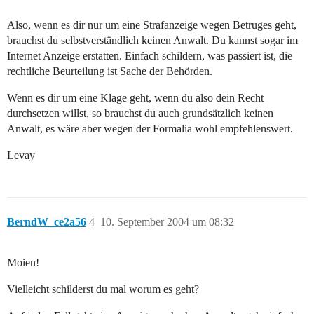
Also, wenn es dir nur um eine Strafanzeige wegen Betruges geht,
brauchst du selbstverständlich keinen Anwalt. Du kannst sogar im
Internet Anzeige erstatten. Einfach schildern, was passiert ist, die
rechtliche Beurteilung ist Sache der Behörden.
Wenn es dir um eine Klage geht, wenn du also dein Recht
durchsetzen willst, so brauchst du auch grundsätzlich keinen
Anwalt, es wäre aber wegen der Formalia wohl empfehlenswert.
Levay
BerndW_ce2a56
4
10. September 2004 um 08:32
Moien!
Vielleicht schilderst du mal worum es geht?