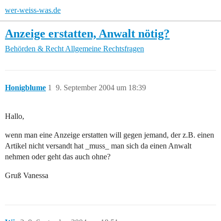
wer-weiss-was.de
Anzeige erstatten, Anwalt nötig?
Behörden & Recht
Allgemeine Rechtsfragen
Honigblume
1
9. September 2004 um 18:39
Hallo,
wenn man eine Anzeige erstatten will gegen jemand, der z.B. einen
Artikel nicht versandt hat _muss_ man sich da einen Anwalt
nehmen oder geht das auch ohne?
Gruß Vanessa