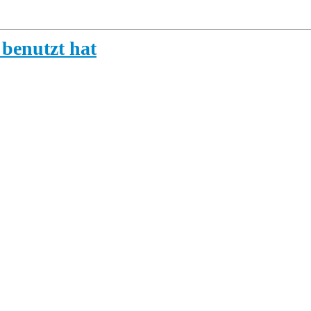
 benutzt hat