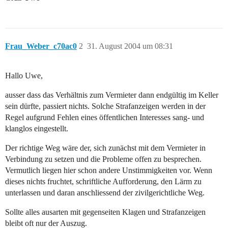
Frau_Weber_c70ac0
2
31. August 2004 um 08:31
Hallo Uwe,
ausser dass das Verhältnis zum Vermieter dann endgültig im Keller
sein dürfte, passiert nichts. Solche Strafanzeigen werden in der
Regel aufgrund Fehlen eines öffentlichen Interesses sang- und
klanglos eingestellt.
Der richtige Weg wäre der, sich zunächst mit dem Vermieter in
Verbindung zu setzen und die Probleme offen zu besprechen.
Vermutlich liegen hier schon andere Unstimmigkeiten vor. Wenn
dieses nichts fruchtet, schriftliche Aufforderung, den Lärm zu
unterlassen und daran anschliessend der zivilgerichtliche Weg.
Sollte alles ausarten mit gegenseiten Klagen und Strafanzeigen
bleibt oft nur der Auszug.