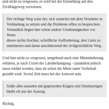
und nicht zu vergessen, es wird bei der Einstellung auf den
Zivilklageweg verwiesen.
Der richtige Weg wäre der, sich zunächst mit dem Vermieter in
Verbindung zu setzen und die Probleme offen zu besprechen.
Vermutlich liegen hier schon andere Unstimmigkeiten vor.
Wenn
dieses nichts fruchtet, schriftliche Aufforderung, den Lärm zu
unterlassen und daran anschliessend der zivilgerichtliche Weg.
Und hier nicht zu vergessen, umgehend auch eine Mietminderung
erklären, je nach Urzeit der Lärmbelästigung - zumindest jedoch
muss erklärt werden, dass ab sofort die Miete unter Vorbehalt
gezahlt wird. Soviel Zeit muss bei der Antwort sein.
Sollte alles ausarten mit gegenseiten Klagen und Strafanzeigen
bleibt oft nur der Auszug.
Richtig.