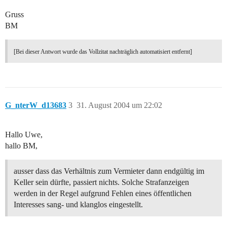
Gruss
BM
[Bei dieser Antwort wurde das Vollzitat nachträglich automatisiert entfernt]
G_nterW_d13683
3
31. August 2004 um 22:02
Hallo Uwe,
hallo BM,
ausser dass das Verhältnis zum Vermieter dann endgültig im
Keller sein dürfte, passiert nichts. Solche Strafanzeigen
werden in der Regel aufgrund Fehlen eines öffentlichen
Interesses sang- und klanglos eingestellt.