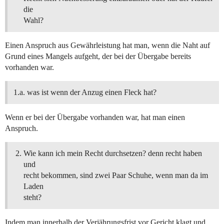
die
Wahl?
Einen Anspruch aus Gewährleistung hat man, wenn die Naht auf
Grund eines Mangels aufgeht, der bei der Übergabe bereits
vorhanden war.
1.a. was ist wenn der Anzug einen Fleck hat?
Wenn er bei der Übergabe vorhanden war, hat man einen
Anspruch.
Wie kann ich mein Recht durchsetzen? denn recht haben
und
recht bekommen, sind zwei Paar Schuhe, wenn man da im
Laden
steht?
Indem man innerhalb der Verjährungsfrist vor Gericht klagt und