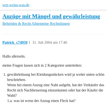
wer-weiss-was.de
Anzüge mit Mängel und gewährleistung
Behörden & Recht
Allgemeine Rechtsfragen
Patrick_c74959
1
31. Juli 2004 um 17:46
Hallo allerseits.
meine Fragen lassen sich in 2 Kategorien unterteilen:
gewährleitsung bei Kleidungsstücken wird ja weiter unten schön
beschrieben.
Wenn bei einem Anzug eine Naht aufgeht, hat der Verkäufer das
Recht sich Nachbesserung einzuräumen oder hat der Käufer die
Wahl?
1.a. was ist wenn der Anzug einen Fleck hat?