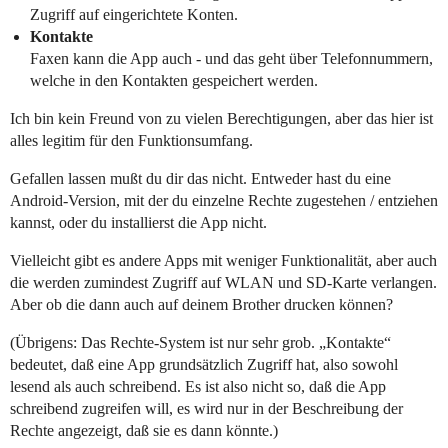
Zugriff auf eingerichtete Konten.
Kontakte
Faxen kann die App auch - und das geht über Telefonnummern,
welche in den Kontakten gespeichert werden.
Ich bin kein Freund von zu vielen Berechtigungen, aber das hier ist
alles legitim für den Funktionsumfang.
Gefallen lassen mußt du dir das nicht. Entweder hast du eine
Android-Version, mit der du einzelne Rechte zugestehen / entziehen
kannst, oder du installierst die App nicht.
Vielleicht gibt es andere Apps mit weniger Funktionalität, aber auch
die werden zumindest Zugriff auf WLAN und SD-Karte verlangen.
Aber ob die dann auch auf deinem Brother drucken können?
(Übrigens: Das Rechte-System ist nur sehr grob. „Kontakte“
bedeutet, daß eine App grundsätzlich Zugriff hat, also sowohl
lesend als auch schreibend. Es ist also nicht so, daß die App
schreibend zugreifen will, es wird nur in der Beschreibung der
Rechte angezeigt, daß sie es dann könnte.)