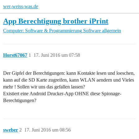
wer-weiss-was.de
App Berechtigung brother iPrint
Computer: Software & Programmierung
Software allgemein
Horst67067
1
17. Juni 2016 um 07:58
Der Gipfel der Berechtigungen: kann Kontakte lesen und loeschen,
kann auf die SD Karte zugreifen, kann WLAN aendern und Vieles
mehr ! Sollen wir uns das gefallen lassen?
Existiert eine Android Drucker-App OHNE diese Spionage-
Berechtigungen?
sweber
2
17. Juni 2016 um 08:56