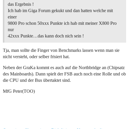
das Ergebnis !
Ich hab im Giga Forum gekukt und dan hatten welche mit
einer
9800 Pro schon 50xxx Punkte ich hab mit meiner X800 Pro
nur
42xxx Punkte…das kann doch nich sein !
Tja, man sollte die Finger von Benchmarks lassen wenn man sie
nicht versteht, oder selber frisiert hat.
Neben der GraKa kommt es auch auf die Northbridge an (Chipsatz
des Mainboards). Dann spielt der FSB auch noch eine Rolle und ob
die CPU und der Bus übertaktet sind.
MfG Peter(TOO)