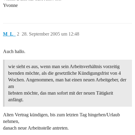
Yvonne
M_L_
2
28. September 2005 um 12:48
Auch hallo.
wie sieht es aus, wenn man sein Arbeitsverhältnis vorzeitig
beenden möchte, als die gesetztliche Kündigungsfrist von 4
Wochen. Angenommen, man hat einen neuen Arbeitgeber, der
am
liebsten möchte, das man sofort mit der neuen Tätigkeit
anfängt.
Alten Vertrag kündigen, bis zum letzten Tag hingehen/Urlaub
nehmen,
danach neue Arbeitsstelle antreten.