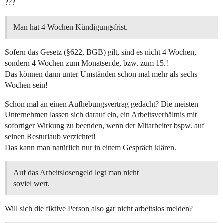
???
Man hat 4 Wochen Kündigungsfrist.
Sofern das Gesetz (§622, BGB) gilt, sind es nicht 4 Wochen,
sondern 4 Wochen zum Monatsende, bzw. zum 15.!
Das können dann unter Umständen schon mal mehr als sechs
Wochen sein!
Schon mal an einen Aufhebungsvertrag gedacht? Die meisten
Unternehmen lassen sich darauf ein, ein Arbeitsverhältnis mit
sofortiger Wirkung zu beenden, wenn der Mitarbeiter bspw. auf
seinen Resturlaub verzichtet!
Das kann man natürlich nur in einem Gespräch klären.
Auf das Arbeitslosengeld legt man nicht
soviel wert.
Will sich die fiktive Person also gar nicht arbeitslos melden?