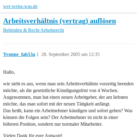
wer-weiss-was.de
Arbeitsverhältnis (vertrag) auflösen
Behörden & Recht
Arbeitsrecht
Yvonne_fab53a
1
28. September 2005 um 12:35
Hallo,
wie sieht es aus, wenn man sein Arbeitsverhältnis vorzeitig beenden
möchte, als die gesetztliche Kündigungsfrist von 4 Wochen.
Angenommen, man hat einen neuen Arbeitgeber, der am liebsten
möchte, das man sofort mit der neuen Tätigkeit anfängt.
Das heißt, kann ein Arbeitnehmer kündigen und sofort gehen? Was
können die Folgen sein? Der Arbeitnehmer ist nicht in einer
höheren Position, sondern nur normaler Mitarbeiter.
Vielen Dank für eure Antwort!