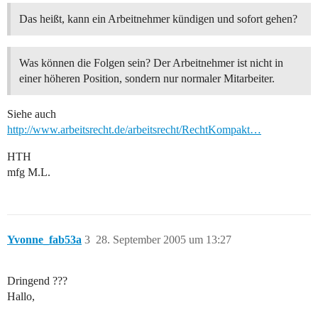
Das heißt, kann ein Arbeitnehmer kündigen und sofort gehen?
Was können die Folgen sein? Der Arbeitnehmer ist nicht in
einer höheren Position, sondern nur normaler Mitarbeiter.
Siehe auch
http://www.arbeitsrecht.de/arbeitsrecht/RechtKompakt…
HTH
mfg M.L.
Yvonne_fab53a
3
28. September 2005 um 13:27
Dringend ???
Hallo,