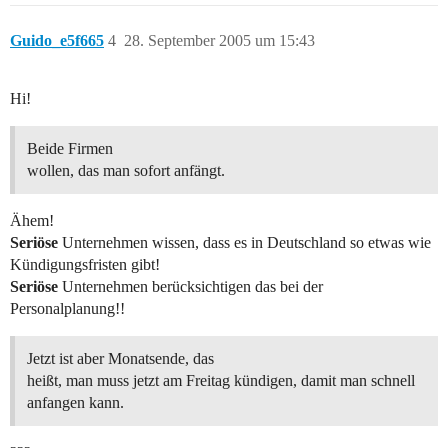
Guido_e5f665
4
28. September 2005 um 15:43
Hi!
Beide Firmen
wollen, das man sofort anfängt.
Ähem!
Seriöse
Unternehmen wissen, dass es in Deutschland so etwas wie
Kündigungsfristen gibt!
Seriöse
Unternehmen berücksichtigen das bei der
Personalplanung!!
Jetzt ist aber Monatsende, das
heißt, man muss jetzt am Freitag kündigen, damit man schnell
anfangen kann.