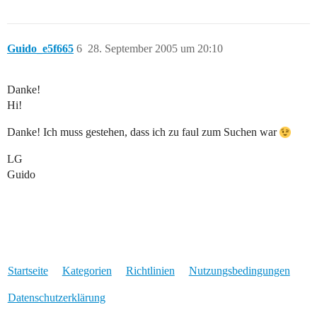
Guido_e5f665
6
28. September 2005 um 20:10
Danke!
Hi!
Danke! Ich muss gestehen, dass ich zu faul zum Suchen war
LG
Guido
Startseite
Kategorien
Richtlinien
Nutzungsbedingungen
Datenschutzerklärung