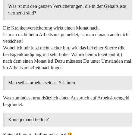
Was ist mit den ganzen Versicherungen, die in der Gehaltsliste
vermerkt sind?
Die Krankenversicherung wirkt einen Monat nach.
Ist man nicht beim Arbeitsamt gemeldet, ist man danach auch nicht
versichert!
Wobei ich mir jetzt nicht sicher bin, wie das bei einer Sperre (die
bei Eigenkündigung mit sehr hoher Wahrscheinlichkeit eintritt)
nach dem einen Monat ist! Dazu müsstest Du unter Umständen mal
im Arbeitsamt-Brett nachfragen.
Man selbst arbeitet seit ca. 5 Jahren.
Was zumindest grundsätzlich einen Anspruch auf Arbeitslosengeld
begründet.
Kann jemand helfen?
Keine Ahnung - hoffen wir’s mal