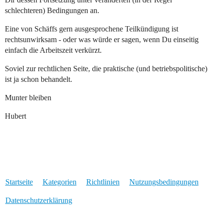
schlechteren) Bedingungen an.
Eine von Schäffs gern ausgesprochene Teilkündigung ist
rechtsunwirksam - oder was würde er sagen, wenn Du einseitig
einfach die Arbeitszeit verkürzt.
Soviel zur rechtlichen Seite, die praktische (und betriebspolitische)
ist ja schon behandelt.
Munter bleiben
Hubert
Startseite
Kategorien
Richtlinien
Nutzungsbedingungen
Datenschutzerklärung