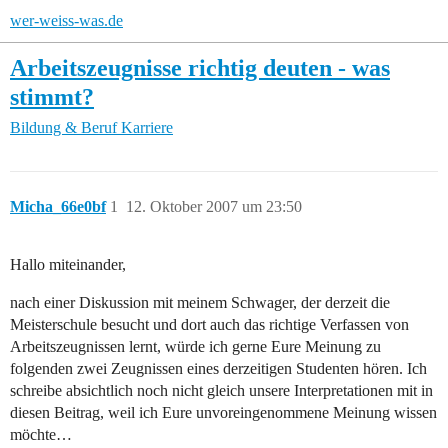
wer-weiss-was.de
Arbeitszeugnisse richtig deuten - was
stimmt?
Bildung & Beruf
Karriere
Micha_66e0bf
1
12. Oktober 2007 um 23:50
Hallo miteinander,
nach einer Diskussion mit meinem Schwager, der derzeit die
Meisterschule besucht und dort auch das richtige Verfassen von
Arbeitszeugnissen lernt, würde ich gerne Eure Meinung zu
folgenden zwei Zeugnissen eines derzeitigen Studenten hören. Ich
schreibe absichtlich noch nicht gleich unsere Interpretationen mit in
diesen Beitrag, weil ich Eure unvoreingenommene Meinung wissen
möchte…