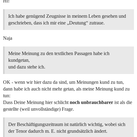
Hi!
Ich habe genügend Zeugnisse in meinem Leben gesehen und
geschrieben, dass ich mir eine „Deutung“ zutraue.
Naja
Meine Meinung zu den textlichen Passagen habe ich
kundgetan,
und dazu stehe ich.
OK - wenn wir hier dazu da sind, um Meinungen kund zu tun,
dann habe ich auch nicht mehr getan, als meine Meinung kund zu
tun:
Dass Deine Meinung hier schlicht
noch unbrauchbarer
ist als die
gestellte (weil unvollständige) Frage.
Der Beschäftigungszeitraum ist natürlich wichtig, wobei sich
der Tenor dadurch m. E. nicht grundsätzlich ändert.