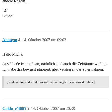
andere Regeln…
LG
Guido
Anonym
4
14. Oktober 2007 um 09:02
Hallo Micha,
da schließe ich mich an, natürlich sind auch die Zeiträume wichtig.
Ich habe das bewusst ignoriert, aber vergessen das zu erwähnen.
[Bei dieser Antwort wurde das Vollzitat nachträglich automatisiert entfernt]
Guido_e5f665
5
14. Oktober 2007 um 20:38