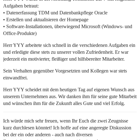
Aufgaben betraut:
• Datenerfassung TDM und Datenbankpflege Oracle
• Erstellen und aktualisieren der Homepage
• Software-Installationen, überwiegend Microsoft (Windows- und
Office-Produkte)
Herr YYY arbeitete sich schnell in die verschiedenen Aufgaben ein
und erledigte diese stets zu unserer vollen Zufriedenheit. Er war
jederzeit ein motivierter, fleißiger und hilfsbereiter Mitarbeiter.
Sein Verhalten gegenüber Vorgesetzten und Kollegen war stets
einwandfrei.
Herr YYY scheidet mit dem heutigen Tag auf eigenen Wunsch aus
unserem Unternehmen aus. Wir danken ihm für seine gute Mitarbeit
und wünschen ihm für die Zukunft alles Gute und viel Erfolg.
Ich würde mich sehr freuen, wenn Ihr Euch die zwei Zeugnisse
kurz durchlesen könntet! Ich hoffe auf eine angeregte Diskussion
bei der ein oder anderen - auch nach diversen