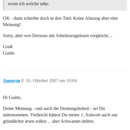
wenn ich welche sehe.
OK - dann schreibe doch in den Titel: Keine Ahnung aber eine
Meinung!
Sorry, aber wer Dessous mit Arbeitszeugnissen vergleicht…
Gruß
Guido
Anonym
8
16. Oktober 2007 um 10:04
Hi Guido,
Deine Meinung - und auch die Deutungshoheit - sei Dir
unbenommen. Vielleicht hättest Du meine 1. Antwort auch nur
gründlicher lesen sollen… aber Schwamm drüber.