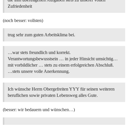
Zufriedenheit
(noch besser: vollsten)
trug sehr zum guten Arbeitsklima bei.
…war stets freundlich und korrekt.
Verantwortungsbewusstsein … in jeder Hinsicht umsichtig…
mit vorbildlicher … stets zu einem erfolgreichen Abschluß.
…stets unsere volle Anerkennung.
Ich wünsche Herrn Obergefreiten YYY für seinen weiteren
beruflichen sowie privaten Lebensweg alles Gute.
(besser: wir bedauern und wünschen…)