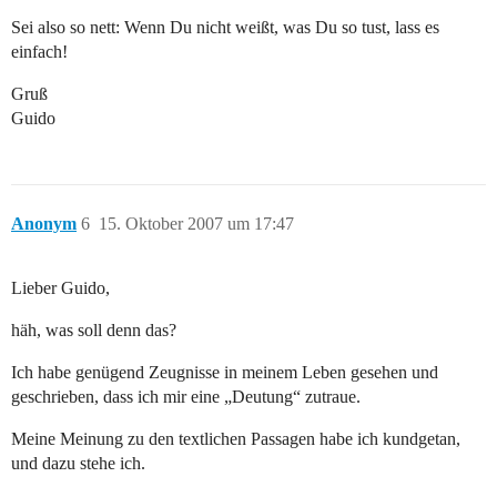
Sei also so nett: Wenn Du nicht weißt, was Du so tust, lass es
einfach!
Gruß
Guido
Anonym
6
15. Oktober 2007 um 17:47
Lieber Guido,
häh, was soll denn das?
Ich habe genügend Zeugnisse in meinem Leben gesehen und
geschrieben, dass ich mir eine „Deutung“ zutraue.
Meine Meinung zu den textlichen Passagen habe ich kundgetan,
und dazu stehe ich.