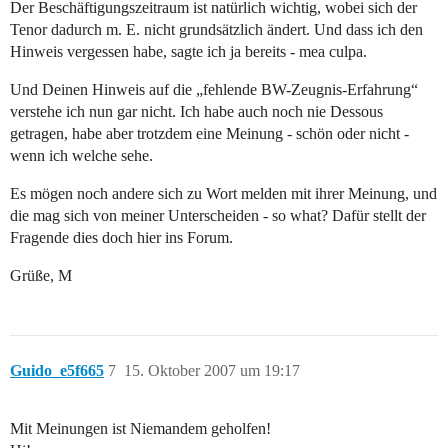
Der Beschäftigungszeitraum ist natürlich wichtig, wobei sich der
Tenor dadurch m. E. nicht grundsätzlich ändert. Und dass ich den
Hinweis vergessen habe, sagte ich ja bereits - mea culpa.
Und Deinen Hinweis auf die „fehlende BW-Zeugnis-Erfahrung“
verstehe ich nun gar nicht. Ich habe auch noch nie Dessous
getragen, habe aber trotzdem eine Meinung - schön oder nicht -
wenn ich welche sehe.
Es mögen noch andere sich zu Wort melden mit ihrer Meinung, und
die mag sich von meiner Unterscheiden - so what? Dafür stellt der
Fragende dies doch hier ins Forum.
Grüße, M
Guido_e5f665
7
15. Oktober 2007 um 19:17
Mit Meinungen ist Niemandem geholfen!