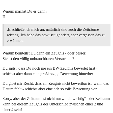
Warum machst Du es dann?
Hi
da schließe ich mich an, natürlich sind auch die Zeiträume
wichtig. Ich habe das bewusst ignoriert, aber vergessen das zu
erwähnen.
Warum beurteilst Du dann ein Zeugnis - oder besser:
Stellst den völlig unbrauchbaren Versuch an?
Du sagst, dass Du noch nie ein BW-Zeugnis bewertet hast -
schiebst aber dann eine großkotzige Bewertung hinterher.
Du gibst mir Recht, dass ein Zeugnis nicht bewertbar ist, wenn das
Datum fehlt - schiebst aber eine ach so tolle Bewertung vor.
Sorry, aber der Zeitraum ist nicht nur „auch wichtig“ - der Zeitraum
kann bei diesem Zeugnis der Unterschied zwischen einer 2 und
einer 4 sein!