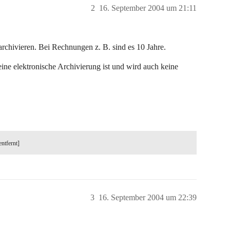
2
16. September 2004 um 21:11
chivieren. Bei Rechnungen z. B. sind es 10 Jahre.
eine elektronische Archivierung ist und wird auch keine
entfernt]
3
16. September 2004 um 22:39