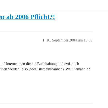
n ab 2006 Pflicht?!
1
16. September 2004 um 15:56
inem Unternehmen die die Buchhaltung und evtl. auch
viert werden (also jedes Blatt einscannen). Weiß jemand ob