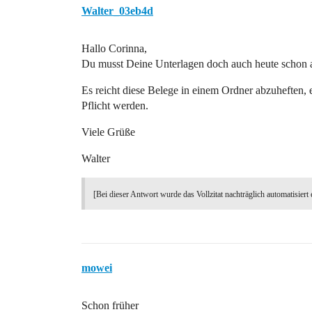
Walter_03eb4d
Hallo Corinna,
Du musst Deine Unterlagen doch auch heute schon ar
Es reicht diese Belege in einem Ordner abzuheften, 
Pflicht werden.
Viele Grüße
Walter
[Bei dieser Antwort wurde das Vollzitat nachträglich automatisiert 
mowei
Schon früher