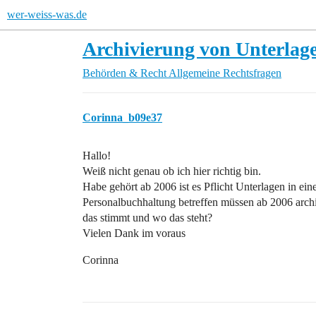
wer-weiss-was.de
Archivierung von Unterlage
Behörden & Recht
Allgemeine Rechtsfragen
Corinna_b09e37
Hallo!
Weiß nicht genau ob ich hier richtig bin.
Habe gehört ab 2006 ist es Pflicht Unterlagen in e
Personalbuchhaltung betreffen müssen ab 2006 archi
das stimmt und wo das steht?
Vielen Dank im voraus
Corinna