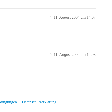
4
11. August 2004 um 14:07
5
11. August 2004 um 14:08
edingungen
Datenschutzerklärung