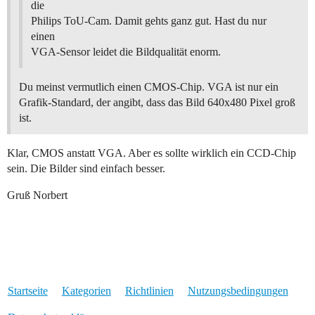
die
Philips ToU-Cam. Damit gehts ganz gut. Hast du nur
einen
VGA-Sensor leidet die Bildqualität enorm.
Du meinst vermutlich einen CMOS-Chip. VGA ist nur ein
Grafik-Standard, der angibt, dass das Bild 640x480 Pixel groß
ist.
Klar, CMOS anstatt VGA. Aber es sollte wirklich ein CCD-Chip
sein. Die Bilder sind einfach besser.
Gruß Norbert
Startseite
Kategorien
Richtlinien
Nutzungsbedingungen