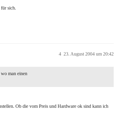
für sich.
4
23. August 2004 um 20:42
, wo man einen
stellen. Ob die vom Preis und Hardware ok sind kann ich