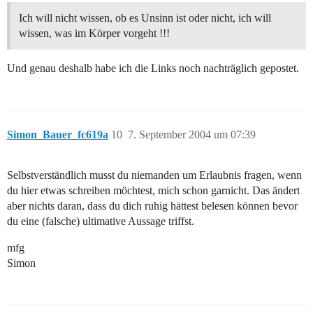
Ich will nicht wissen, ob es Unsinn ist oder nicht, ich will
wissen, was im Körper vorgeht !!!
Und genau deshalb habe ich die Links noch nachträglich gepostet.
Simon_Bauer_fc619a
10
7. September 2004 um 07:39
Selbstverständlich musst du niemanden um Erlaubnis fragen, wenn
du hier etwas schreiben möchtest, mich schon garnicht. Das ändert
aber nichts daran, dass du dich ruhig hättest belesen können bevor
du eine (falsche) ultimative Aussage triffst.
mfg
Simon