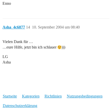
Enno
Asha_4c6877
14
10. September 2004 um 08:40
Vielen Dank für …
…eure Hilfe, jetzt bin ich schlauer
)))
LG
Asha
Startseite
Kategorien
Richtlinien
Nutzungsbedingungen
Datenschutzerklärung