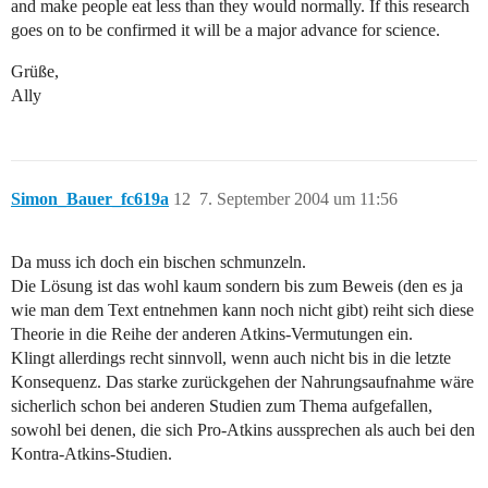
and make people eat less than they would normally. If this research
goes on to be confirmed it will be a major advance for science.
Grüße,
Ally
Simon_Bauer_fc619a
12
7. September 2004 um 11:56
Da muss ich doch ein bischen schmunzeln.
Die Lösung ist das wohl kaum sondern bis zum Beweis (den es ja
wie man dem Text entnehmen kann noch nicht gibt) reiht sich diese
Theorie in die Reihe der anderen Atkins-Vermutungen ein.
Klingt allerdings recht sinnvoll, wenn auch nicht bis in die letzte
Konsequenz. Das starke zurückgehen der Nahrungsaufnahme wäre
sicherlich schon bei anderen Studien zum Thema aufgefallen,
sowohl bei denen, die sich Pro-Atkins aussprechen als auch bei den
Kontra-Atkins-Studien.