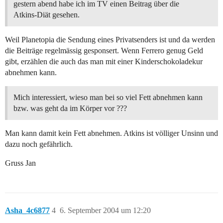
gestern abend habe ich im TV einen Beitrag über die
Atkins-Diät gesehen.
Weil Planetopia die Sendung eines Privatsenders ist und da werden
die Beiträge regelmässig gesponsert. Wenn Ferrero genug Geld
gibt, erzählen die auch das man mit einer Kinderschokoladekur
abnehmen kann.
Mich interessiert, wieso man bei so viel Fett abnehmen kann
bzw. was geht da im Körper vor ???
Man kann damit kein Fett abnehmen. Atkins ist völliger Unsinn und
dazu noch gefährlich.
Gruss Jan
Asha_4c6877
4
6. September 2004 um 12:20