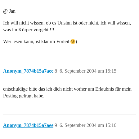
@ Jan
Ich will nicht wissen, ob es Unsinn ist oder nicht, ich will wissen,
was im Körper vorgeht !!!
Wer lesen kann, ist klar im Vorteil
)
Anonym_7874b15a7aee
8
6. September 2004 um 15:15
entschuldige bitte das ich dich nicht vorher um Erlaubnis für mein
Posting gefragt habe.
Anonym_7874b15a7aee
9
6. September 2004 um 15:16