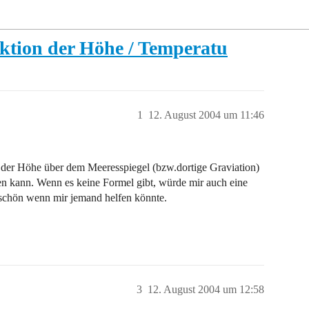
tion der Höhe / Temperatu
1
12. August 2004 um 11:46
n der Höhe über dem Meeresspiegel (bzw.dortige Graviation)
n kann. Wenn es keine Formel gibt, würde mir auch eine
 schön wenn mir jemand helfen könnte.
3
12. August 2004 um 12:58