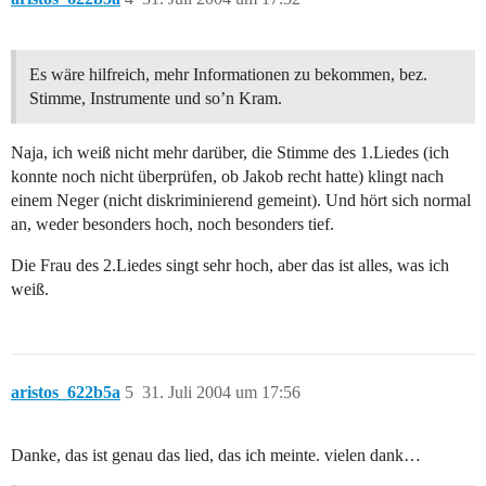
Es wäre hilfreich, mehr Informationen zu bekommen, bez.
Stimme, Instrumente und so’n Kram.
Naja, ich weiß nicht mehr darüber, die Stimme des 1.Liedes (ich
konnte noch nicht überprüfen, ob Jakob recht hatte) klingt nach
einem Neger (nicht diskriminierend gemeint). Und hört sich normal
an, weder besonders hoch, noch besonders tief.
Die Frau des 2.Liedes singt sehr hoch, aber das ist alles, was ich
weiß.
aristos_622b5a
5
31. Juli 2004 um 17:56
Danke, das ist genau das lied, das ich meinte. vielen dank…