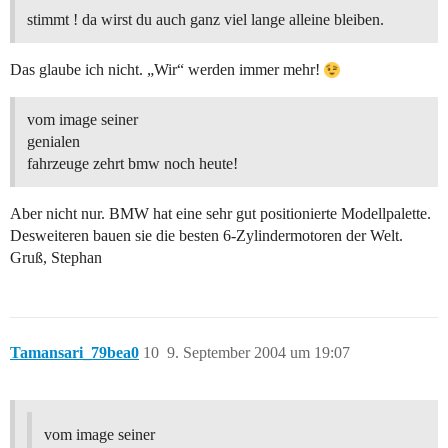
stimmt ! da wirst du auch ganz viel lange alleine bleiben.
Das glaube ich nicht. „Wir“ werden immer mehr!
vom image seiner
genialen
fahrzeuge zehrt bmw noch heute!
Aber nicht nur. BMW hat eine sehr gut positionierte Modellpalette.
Desweiteren bauen sie die besten 6-Zylindermotoren der Welt.
Gruß, Stephan
Tamansari_79bea0
10
9. September 2004 um 19:07
vom image seiner