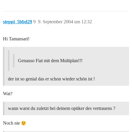
steppi_5bbd29
9
9. September 2004 um 12:32
Hi Tamansari!
Genauso Fiat mit dem Multiplan!!!
der ist so genial das er schon wieder schön ist !
Wat?
wann warst du zuletzt bei deinem optiker des vertrauens ?
Noch nie