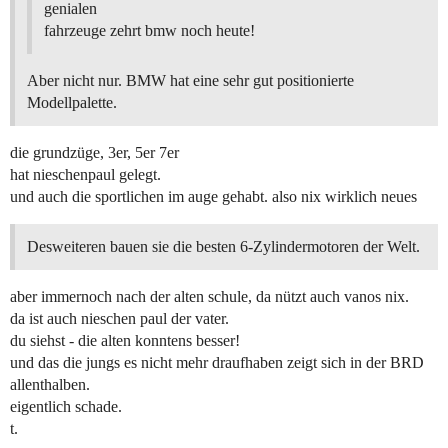
genialen
fahrzeuge zehrt bmw noch heute!
Aber nicht nur. BMW hat eine sehr gut positionierte
Modellpalette.
die grundzüge, 3er, 5er 7er
hat nieschenpaul gelegt.
und auch die sportlichen im auge gehabt. also nix wirklich neues
Desweiteren bauen sie die besten 6-Zylindermotoren der Welt.
aber immernoch nach der alten schule, da nützt auch vanos nix.
da ist auch nieschen paul der vater.
du siehst - die alten konntens besser!
und das die jungs es nicht mehr draufhaben zeigt sich in der BRD
allenthalben.
eigentlich schade.
t.