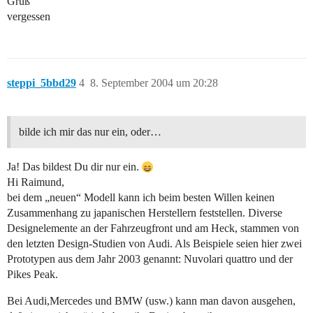
Gruß
vergessen
steppi_5bbd29
4
8. September 2004 um 20:28
bilde ich mir das nur ein, oder…
Ja! Das bildest Du dir nur ein.
Hi Raimund,
bei dem „neuen“ Modell kann ich beim besten Willen keinen
Zusammenhang zu japanischen Herstellern feststellen. Diverse
Designelemente an der Fahrzeugfront und am Heck, stammen von
den letzten Design-Studien von Audi. Als Beispiele seien hier zwei
Prototypen aus dem Jahr 2003 genannt: Nuvolari quattro und der
Pikes Peak.
Bei Audi,Mercedes und BMW (usw.) kann man davon ausgehen,