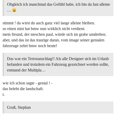
Obgleich ich manchmal das Gefühl habe, ich bin da fast alleine
…
stimmt ! da wirst du auch ganz viel lange alleine bleiben.
so einen mist hat bmw nun wirklich nicht verdient.
mein freund, der nieschen paul, würde sich im grabe umdrehen.
aber, und das ist das traurige daran, vom image seiner genialen
fahrzeuge zehrt bmw noch heute!
Das war ein Terroranschlag!! Als alle Designer sich im Urlaub
befanden und trotzdem ein Fahrzeug gezeichnet werden sollte,
entstand der Multipla…
wie ich schon sagte - genial ! -
das belebt die landschaft.
t.
Gruß, Stephan