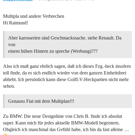
Multipla und andere Verbrechen
Hi Raimund!
Aber karosserien sind Geschmackssache. siehe Renault. Da
von
einem hüben Hintern zu spreche (Werbung)???
Also ich muß ganz ehrlich sagen, daß ich dieses Fzg.-heck insofern
toll finde, da es sich endlich wieder von dem ganzen Einheitsbrei
abhebt. Ich persönlich kann diese GolfI-V-Heckpartien nicht mehr
sehen.
Genauso Fiat mit dem Multiplan!!!
Zu BMW: Die neue Designlinie von Chris B. finde ich absolut
super. Kann mich für jedes aktuelle BMW-Modell begeistern.
Obgleich ich manchmal das Gefühl habe, ich bin da fast alleine …