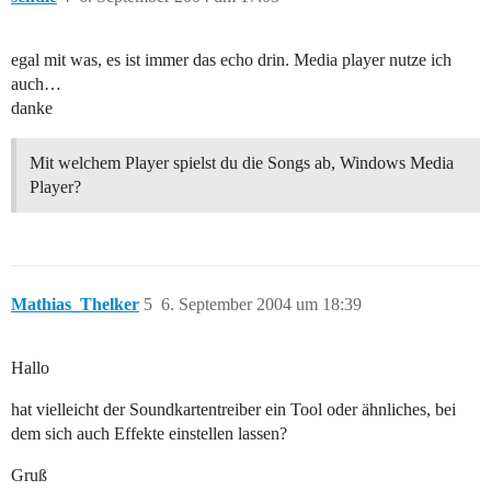
egal mit was, es ist immer das echo drin. Media player nutze ich
auch…
danke
Mit welchem Player spielst du die Songs ab, Windows Media
Player?
Mathias_Thelker
5
6. September 2004 um 18:39
Hallo
hat vielleicht der Soundkartentreiber ein Tool oder ähnliches, bei
dem sich auch Effekte einstellen lassen?
Gruß