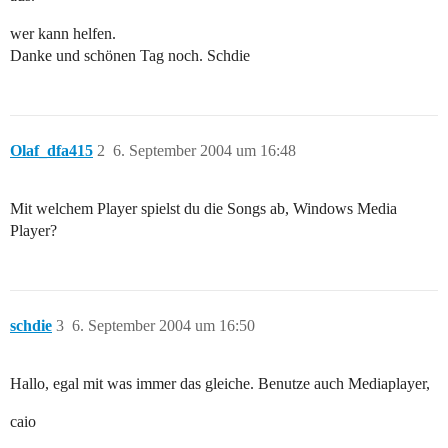
wer kann helfen.
Danke und schönen Tag noch. Schdie
Olaf_dfa415
2
6. September 2004 um 16:48
Mit welchem Player spielst du die Songs ab, Windows Media
Player?
schdie
3
6. September 2004 um 16:50
Hallo, egal mit was immer das gleiche. Benutze auch Mediaplayer,
caio