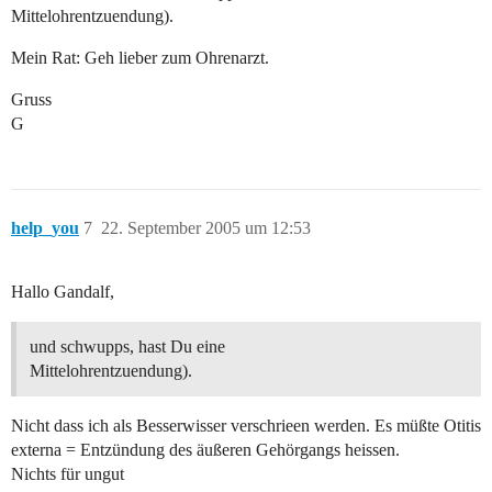
Mittelohrentzuendung).
Mein Rat: Geh lieber zum Ohrenarzt.
Gruss
G
help_you
7
22. September 2005 um 12:53
Hallo Gandalf,
und schwupps, hast Du eine
Mittelohrentzuendung).
Nicht dass ich als Besserwisser verschrieen werden. Es müßte Otitis
externa = Entzündung des äußeren Gehörgangs heissen.
Nichts für ungut