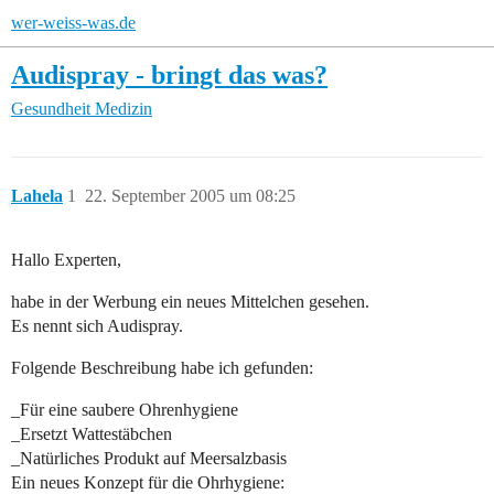
wer-weiss-was.de
Audispray - bringt das was?
Gesundheit
Medizin
Lahela
1
22. September 2005 um 08:25
Hallo Experten,
habe in der Werbung ein neues Mittelchen gesehen.
Es nennt sich Audispray.
Folgende Beschreibung habe ich gefunden:
_Für eine saubere Ohrenhygiene
_Ersetzt Wattestäbchen
_Natürliches Produkt auf Meersalzbasis
Ein neues Konzept für die Ohrhygiene: