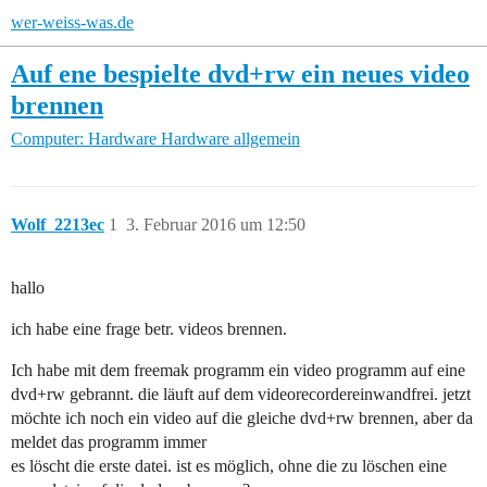
wer-weiss-was.de
Auf ene bespielte dvd+rw ein neues video
brennen
Computer: Hardware
Hardware allgemein
Wolf_2213ec
1
3. Februar 2016 um 12:50
hallo
ich habe eine frage betr. videos brennen.
Ich habe mit dem freemak programm ein video programm auf eine
dvd+rw gebrannt. die läuft auf dem videorecordereinwandfrei. jetzt
möchte ich noch ein video auf die gleiche dvd+rw brennen, aber da
meldet das programm immer
es löscht die erste datei. ist es möglich, ohne die zu löschen eine