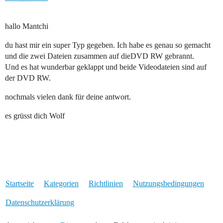
hallo Mantchi
du hast mir ein super Typ gegeben. Ich habe es genau so gemacht
und die zwei Dateien zusammen auf dieDVD RW gebrannt.
Und es hat wunderbar geklappt und beide Videodateien sind auf
der DVD RW.
nochmals vielen dank für deine antwort.
es grüsst dich Wolf
Startseite
Kategorien
Richtlinien
Nutzungsbedingungen
Datenschutzerklärung