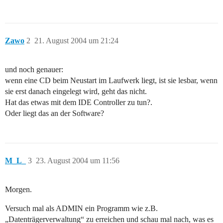
Zawo
2
21. August 2004 um 21:24
und noch genauer:
wenn eine CD beim Neustart im Laufwerk liegt, ist sie lesbar, wenn
sie erst danach eingelegt wird, geht das nicht.
Hat das etwas mit dem IDE Controller zu tun?.
Oder liegt das an der Software?
M_L_
3
23. August 2004 um 11:56
Morgen.
Versuch mal als ADMIN ein Programm wie z.B.
„Datenträgerverwaltung“ zu erreichen und schau mal nach, was es