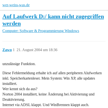
wer-weiss-was.de
Auf Laufwerk D:/ kann nicht zugegriffen
werden
Computer: Software & Programmierung
Windows
Zawo
1
21. August 2004 um 18:36
unzulässige Funktion.
Diese Fehlermeldung erhalte ich auf allen peripheren Alufwerken
inkl. Speicherkartenleser. Mein System: Win XP, alle updates
installiert.
Wer kennt sich da aus?
Norton 2004 installiert, keine Änderung bei Aktivierung und
Deaktivierung.
Internet via ADSL klappt. Und WinBrennen klappt auch.