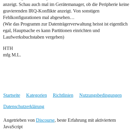
anzeigt. Schau auch mal im Gerätemanager, ob die Peripherie keine
gravierenden IRQ-Konflikte anzeigt. Von sonstigen
Fehlkonfigurationen mal abgesehen…
(Wie das Programm zur Datenträgerverwaltung heisst ist eigentlich
egal, Hauptsache es kann Partitionen einrichten und
Laufwerksbuchstaben vergeben)
HTH
mfg M.L.
Startseite
Kategorien
Richtlinien
Nutzungsbedingungen
Datenschutzerklärung
Angetrieben von
Discourse
, beste Erfahrung mit aktiviertem
JavaScript