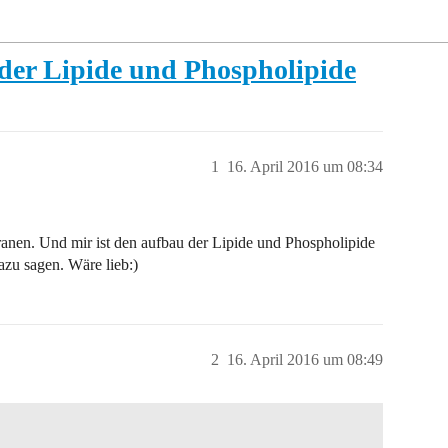
der Lipide und Phospholipide
1
16. April 2016 um 08:34
anen. Und mir ist den aufbau der Lipide und Phospholipide
azu sagen. Wäre lieb:)
2
16. April 2016 um 08:49