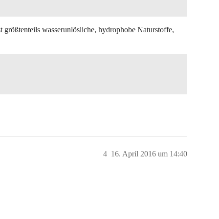
 größtenteils wasserunlösliche, hydrophobe Naturstoffe,
4
16. April 2016 um 14:40