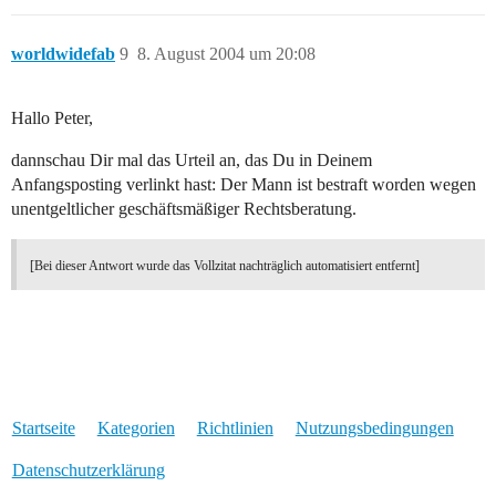
worldwidefab
9
8. August 2004 um 20:08
Hallo Peter,
dannschau Dir mal das Urteil an, das Du in Deinem
Anfangsposting verlinkt hast: Der Mann ist bestraft worden wegen
unentgeltlicher geschäftsmäßiger Rechtsberatung.
[Bei dieser Antwort wurde das Vollzitat nachträglich automatisiert entfernt]
Startseite
Kategorien
Richtlinien
Nutzungsbedingungen
Datenschutzerklärung