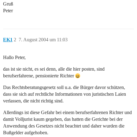
Gruß
Peter
EK1
2
7. August 2004 um 11:03
Hallo Peter,
das ist sie nicht, es sei denn, alle die hier posten, sind
berufserfahrene, pensionierte Richter
Das Rechtsberatungsgesetz soll u.a. die Bürger davor schützen,
dass sie sich auf rechtliche Informationen von juristischen Laien
verlassen, die nicht richtig sind.
Allerdings ist diese Gefahr bei einem berufserfahrenen Richter und
damit Volljurist kaum gegeben, das hatten die Gerichte bei der
Anwendung des Gesetzes nicht beachtet und daher wurden die
Bußgelder aufgehoben.