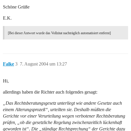
Schöne Grüße
E.K.
[Bei dieser Antwort wurde das Vollzitat nachträglich automatisiert entfernt]
Falke
3
7. August 2004 um 13:27
Hi,
allerdings haben die Richter auch folgendes gesagt:
„Das Rechtsberatungsgesetz unterliegt wie andere Gesetze auch
einem Alterungsprozeß“, urteilten sie. Deshalb müßten die
Gerichte vor einer Verurteilung wegen verbotener Rechtsberatung
prüfen, „ob die gesetzliche Regelung zwischenzeitlich lückenhaft
geworden ist“. Die „ständige Rechtsprechung“ der Gerichte dazu