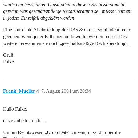
werde den besonderen Umständen in diesem Rechtsstreit nicht
gerecht. Was geschäftsmäßige Rechtsberatung sei, müsse vielmehr
in jedem Einzelfall abgeklärt werden.
Eine pauschale Alleinstellung der RAs & Co. ist somit nicht mehr
gegeben, wenn jeder Fall einzelnd bewertet werden müsse. Des
weiteren erwähnten sie noch „geschäftsmäßige Rechtsberatung“.
Gruß
Falke
Frank_Mueller
4
7. August 2004 um 20:34
Hallo Falke,
das glaube ich nicht…
Um im Rechtswesen „Up to Date“ zu sein,musst du über die