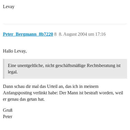
Levay
Peter_Bergmann_8b7220
8
8. August 2004 um 17:16
Hallo Levay,
Eine unentgeltliche, nicht geschäftsmäßige Rechtsberatung ist
legal.
Dann schau dir mal das Urteil an, das ich in meinem
Anfangsposting verlinkt habe: Der Mann ist bestraft worden, weil
er genau das getan hat.
Gruß
Peter