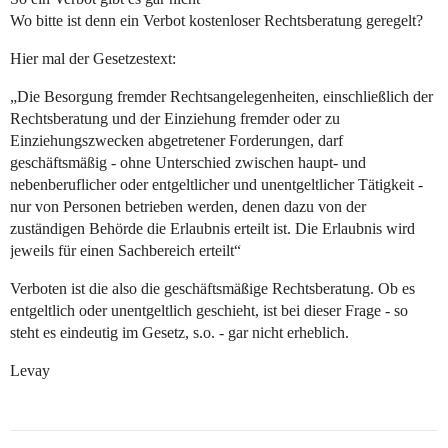
Wo bitte ist denn ein Verbot kostenloser Rechtsberatung geregelt?
Hier mal der Gesetzestext:
„Die Besorgung fremder Rechtsangelegenheiten, einschließlich der
Rechtsberatung und der Einziehung fremder oder zu
Einziehungszwecken abgetretener Forderungen, darf
geschäftsmäßig - ohne Unterschied zwischen haupt- und
nebenberuflicher oder entgeltlicher und unentgeltlicher Tätigkeit -
nur von Personen betrieben werden, denen dazu von der
zuständigen Behörde die Erlaubnis erteilt ist. Die Erlaubnis wird
jeweils für einen Sachbereich erteilt“
Verboten ist die also die geschäftsmäßige Rechtsberatung. Ob es
entgeltlich oder unentgeltlich geschieht, ist bei dieser Frage - so
steht es eindeutig im Gesetz, s.o. - gar nicht erheblich.
Levay