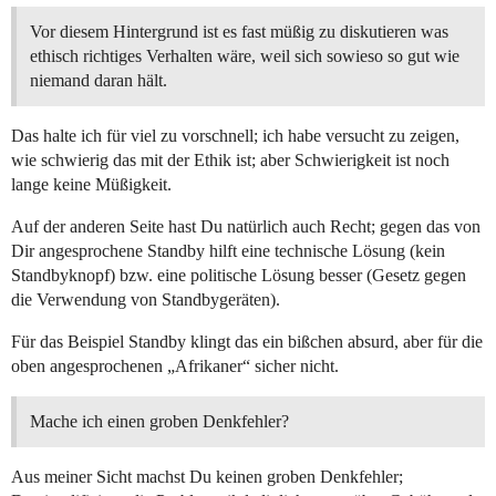
Vor diesem Hintergrund ist es fast müßig zu diskutieren was
ethisch richtiges Verhalten wäre, weil sich sowieso so gut wie
niemand daran hält.
Das halte ich für viel zu vorschnell; ich habe versucht zu zeigen,
wie schwierig das mit der Ethik ist; aber Schwierigkeit ist noch
lange keine Müßigkeit.
Auf der anderen Seite hast Du natürlich auch Recht; gegen das von
Dir angesprochene Standby hilft eine technische Lösung (kein
Standbyknopf) bzw. eine politische Lösung besser (Gesetz gegen
die Verwendung von Standbygeräten).
Für das Beispiel Standby klingt das ein bißchen absurd, aber für die
oben angesprochenen „Afrikaner“ sicher nicht.
Mache ich einen groben Denkfehler?
Aus meiner Sicht machst Du keinen groben Denkfehler;