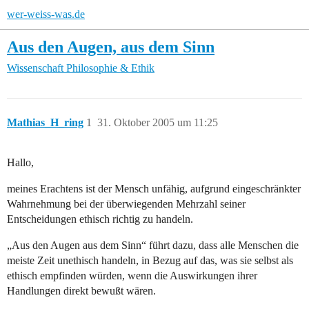
wer-weiss-was.de
Aus den Augen, aus dem Sinn
Wissenschaft
Philosophie & Ethik
Mathias_H_ring
1
31. Oktober 2005 um 11:25
Hallo,
meines Erachtens ist der Mensch unfähig, aufgrund eingeschränkter
Wahrnehmung bei der überwiegenden Mehrzahl seiner
Entscheidungen ethisch richtig zu handeln.
„Aus den Augen aus dem Sinn“ führt dazu, dass alle Menschen die
meiste Zeit unethisch handeln, in Bezug auf das, was sie selbst als
ethisch empfinden würden, wenn die Auswirkungen ihrer
Handlungen direkt bewußt wären.