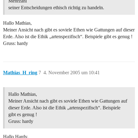
Mehrzahl
seiner Entscheidungen ethisch richtig zu handeln.
Hallo Mathias,
Meiner Ansicht nach gibt es soviele Ethen wie Gattungen auf dieser
Erde. Also ist die Ethik „artenspezifisch“. Beispiele gibt es genug !
Gruss: hardy
Mathias_H_ring
7
4. November 2005 um 10:41
Hallo Mathias,
Meiner Ansicht nach gibt es soviele Ethen wie Gattungen auf
dieser Erde. Also ist die Ethik „artenspezifisch“. Beispiele
gibt es genug !
Gruss: hardy
Hallo Hardy,