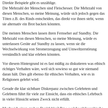
Direkte Beispiele gibt es unzählige.
Die Mehrzahl der Menschen sind Fleischesser. Die Mehrzahl von
diesen Menschen, so meine Meinung, würde sich jedoch gegen das
Töten z.B. des Rinds entscheiden, das direkt vor ihnen steht, wenn
sie alternativ ein Brot backen könnten.
Die meisten Menschen lassen ihren Fernseher auf Standby. Die
Mehrzahl von diesen Menschen, so meine Meinung, würde es
unterlassen Geräte auf Standby zu lassen, wenn sie die
Wechselwirkung von Stromerzeugung und Umweltzerstörung
verständlich und klar erleben könnten.
Vor diesem Hintergrund ist es fast müßig zu diskutieren was ethisch
richtiges Verhalten wäre, weil sich sowieso so gut wie niemand
daran hält. Dies gilt ebenso für ethisches Verhalten, wie es in
Religionen gelehrt wird.
Gerade die klar sichtbare Diskrepanz zwischen Gelehrtem und
Gelebtem führt für viele zur Einsicht, dass ein ethisches Lehrbuch
in vieler Hinsicht seinen Zweck nicht erfüllt.