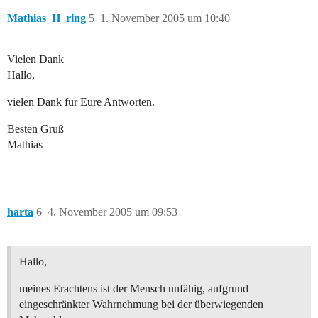
Mathias_H_ring
5
1. November 2005 um 10:40
Vielen Dank
Hallo,
vielen Dank für Eure Antworten.
Besten Gruß
Mathias
harta
6
4. November 2005 um 09:53
Hallo,
meines Erachtens ist der Mensch unfähig, aufgrund
eingeschränkter Wahrnehmung bei der überwiegenden