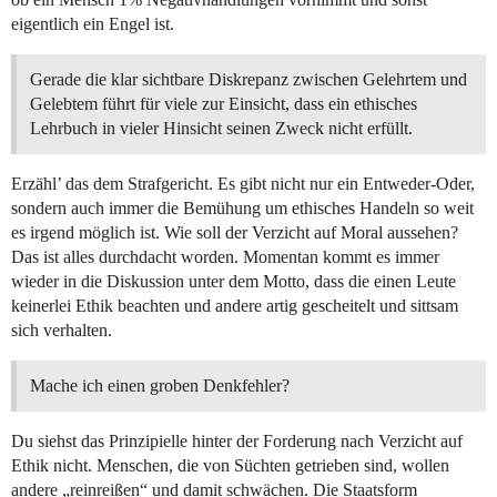
eigentlich ein Engel ist.
Gerade die klar sichtbare Diskrepanz zwischen Gelehrtem und
Gelebtem führt für viele zur Einsicht, dass ein ethisches
Lehrbuch in vieler Hinsicht seinen Zweck nicht erfüllt.
Erzähl’ das dem Strafgericht. Es gibt nicht nur ein Entweder-Oder,
sondern auch immer die Bemühung um ethisches Handeln so weit
es irgend möglich ist. Wie soll der Verzicht auf Moral aussehen?
Das ist alles durchdacht worden. Momentan kommt es immer
wieder in die Diskussion unter dem Motto, dass die einen Leute
keinerlei Ethik beachten und andere artig gescheitelt und sittsam
sich verhalten.
Mache ich einen groben Denkfehler?
Du siehst das Prinzipielle hinter der Forderung nach Verzicht auf
Ethik nicht. Menschen, die von Süchten getrieben sind, wollen
andere „reinreißen“ und damit schwächen. Die Staatsform