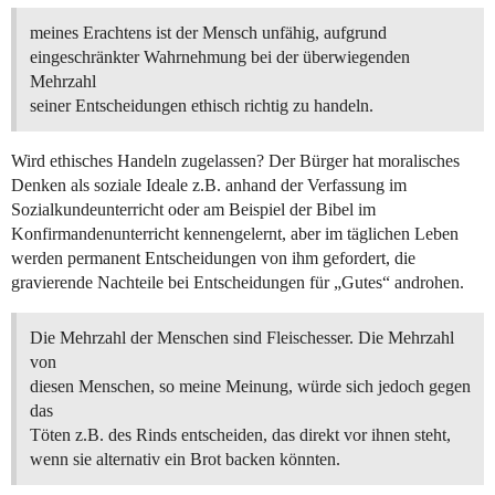
meines Erachtens ist der Mensch unfähig, aufgrund
eingeschränkter Wahrnehmung bei der überwiegenden
Mehrzahl
seiner Entscheidungen ethisch richtig zu handeln.
Wird ethisches Handeln zugelassen? Der Bürger hat moralisches
Denken als soziale Ideale z.B. anhand der Verfassung im
Sozialkundeunterricht oder am Beispiel der Bibel im
Konfirmandenunterricht kennengelernt, aber im täglichen Leben
werden permanent Entscheidungen von ihm gefordert, die
gravierende Nachteile bei Entscheidungen für „Gutes“ androhen.
Die Mehrzahl der Menschen sind Fleischesser. Die Mehrzahl
von
diesen Menschen, so meine Meinung, würde sich jedoch gegen
das
Töten z.B. des Rinds entscheiden, das direkt vor ihnen steht,
wenn sie alternativ ein Brot backen könnten.