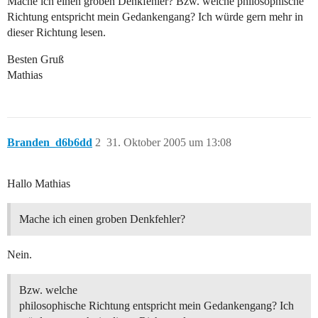
Mache ich einen groben Denkfehler? Bzw. welche philosophische
Richtung entspricht mein Gedankengang? Ich würde gern mehr in
dieser Richtung lesen.
Besten Gruß
Mathias
Branden_d6b6dd
2
31. Oktober 2005 um 13:08
Hallo Mathias
Mache ich einen groben Denkfehler?
Nein.
Bzw. welche
philosophische Richtung entspricht mein Gedankengang? Ich