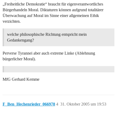
„Freiheitliche Demokratie“ braucht für eigenverantwortliches
Bürgerhandeln Moral. Diktaturen können aufgrund totalitärer
Überwachung auf Moral im Sinne einer allgemeinen Ethik
verzichten.
welche philosophische Richtung entspricht mein
Gedankengang?
Perverse Tyrannei aber auch extreme Linke (Ablehnung
bürgerlicher Moral).
MfG Gerhard Kemme
F_Ben_Hechenrieder_066978
4
31. Oktober 2005 um 19:53