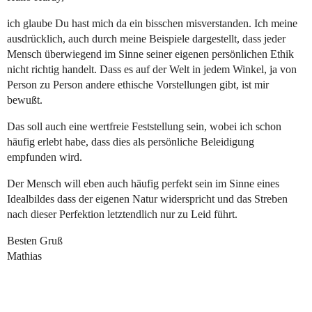
ich glaube Du hast mich da ein bisschen misverstanden. Ich meine
ausdrücklich, auch durch meine Beispiele dargestellt, dass jeder
Mensch überwiegend im Sinne seiner eigenen persönlichen Ethik
nicht richtig handelt. Dass es auf der Welt in jedem Winkel, ja von
Person zu Person andere ethische Vorstellungen gibt, ist mir
bewußt.
Das soll auch eine wertfreie Feststellung sein, wobei ich schon
häufig erlebt habe, dass dies als persönliche Beleidigung
empfunden wird.
Der Mensch will eben auch häufig perfekt sein im Sinne eines
Idealbildes dass der eigenen Natur widerspricht und das Streben
nach dieser Perfektion letztendlich nur zu Leid führt.
Besten Gruß
Mathias