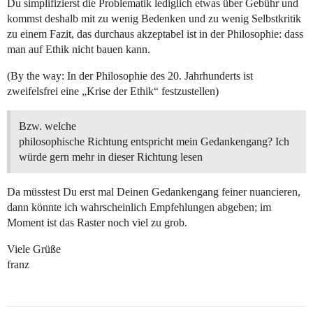
Du simplifizierst die Problematik lediglich etwas über Gebühr und
kommst deshalb mit zu wenig Bedenken und zu wenig Selbstkritik
zu einem Fazit, das durchaus akzeptabel ist in der Philosophie: dass
man auf Ethik nicht bauen kann.
(By the way: In der Philosophie des 20. Jahrhunderts ist
zweifelsfrei eine „Krise der Ethik“ festzustellen)
Bzw. welche
philosophische Richtung entspricht mein Gedankengang? Ich
würde gern mehr in dieser Richtung lesen
Da müsstest Du erst mal Deinen Gedankengang feiner nuancieren,
dann könnte ich wahrscheinlich Empfehlungen abgeben; im
Moment ist das Raster noch viel zu grob.
Viele Grüße
franz