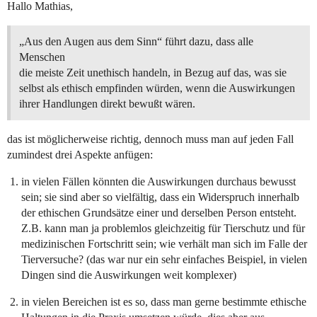
Hallo Mathias,
„Aus den Augen aus dem Sinn“ führt dazu, dass alle
Menschen
die meiste Zeit unethisch handeln, in Bezug auf das, was sie
selbst als ethisch empfinden würden, wenn die Auswirkungen
ihrer Handlungen direkt bewußt wären.
das ist möglicherweise richtig, dennoch muss man auf jeden Fall
zumindest drei Aspekte anfügen:
in vielen Fällen könnten die Auswirkungen durchaus bewusst
sein; sie sind aber so vielfältig, dass ein Widerspruch innerhalb
der ethischen Grundsätze einer und derselben Person entsteht.
Z.B. kann man ja problemlos gleichzeitig für Tierschutz und für
medizinischen Fortschritt sein; wie verhält man sich im Falle der
Tierversuche? (das war nur ein sehr einfaches Beispiel, in vielen
Dingen sind die Auswirkungen weit komplexer)
in vielen Bereichen ist es so, dass man gerne bestimmte ethische