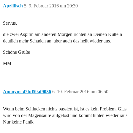
Aprilfisch
5
9. Februar 2016 um 20:30
Servus,
die zwei Aspirin am anderen Morgen richten an Deinen Kutteln
deutlich mehr Schaden an, aber auch das heilt wieder aus.
Schöne Grüße
MM
Anonym_42bd59af9036
6
10. Februar 2016 um 06:50
Wenn beim Schlucken nichts passiert ist, ist es kein Problem, Glas
wird von der Magensäure aufgelöst und kommt hinten wieder raus.
Nur keine Panik