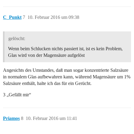
C_Punkt
7
10. Februar 2016 um 09:38
gelöscht:
Wenn beim Schlucken nichts passiert ist, ist es kein Problem,
Glas wird von der Magensäure aufgelöst
Angesichts des Umstandes, daß man sogar konzentrierte Salzsäure
in normalem Glas aufbewahren kann, während Magensäure um 1%
Salzsäure enthält, halte ich das für ein Gerücht.
3 „Gefällt mir“
Priamos
8
10. Februar 2016 um 11:41