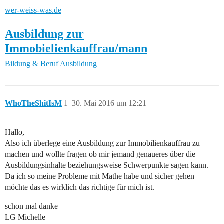
wer-weiss-was.de
Ausbildung zur
Immobielienkauffrau/mann
Bildung & Beruf
Ausbildung
WhoTheShitIsM
1
30. Mai 2016 um 12:21
Hallo,
Also ich überlege eine Ausbildung zur Immobilienkauffrau zu
machen und wollte fragen ob mir jemand genaueres über die
Ausbildungsinhalte beziehungsweise Schwerpunkte sagen kann.
Da ich so meine Probleme mit Mathe habe und sicher gehen
möchte das es wirklich das richtige für mich ist.
schon mal danke
LG Michelle