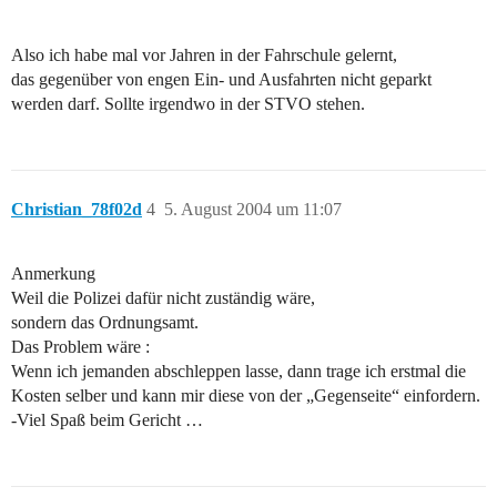
Also ich habe mal vor Jahren in der Fahrschule gelernt,
das gegenüber von engen Ein- und Ausfahrten nicht geparkt
werden darf. Sollte irgendwo in der STVO stehen.
Christian_78f02d
4
5. August 2004 um 11:07
Anmerkung
Weil die Polizei dafür nicht zuständig wäre,
sondern das Ordnungsamt.
Das Problem wäre :
Wenn ich jemanden abschleppen lasse, dann trage ich erstmal die
Kosten selber und kann mir diese von der „Gegenseite“ einfordern.
-Viel Spaß beim Gericht …