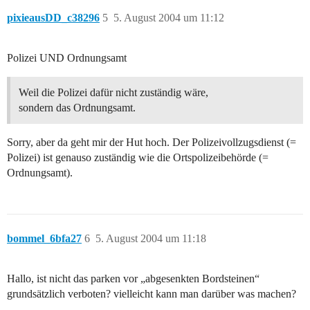
pixieausDD_c38296
5
5. August 2004 um 11:12
Polizei UND Ordnungsamt
Weil die Polizei dafür nicht zuständig wäre,
sondern das Ordnungsamt.
Sorry, aber da geht mir der Hut hoch. Der Polizeivollzugsdienst (=
Polizei) ist genauso zuständig wie die Ortspolizeibehörde (=
Ordnungsamt).
bommel_6bfa27
6
5. August 2004 um 11:18
Hallo, ist nicht das parken vor „abgesenkten Bordsteinen“
grundsätzlich verboten? vielleicht kann man darüber was machen?