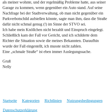
als meiner wohnte, und der regelmäßig Probleme hatte, aus seiner
Garage zu kommen, wenn gegenüber ein Auto stand. Auf seine
Nachfrage bei der Stadtverwaltung, ob man nicht gegenüber ein
Parkverbotschild aufstellen könnte, sagte man ihm, dass die Straße
dafür nicht schmal genug (!) im Sinne der STVO sei.
Ich habe mein Knöllchen nicht bezahlt und Einspruch eingelegt.
Schließlich kam der Fall vor Gericht, und ich schilderte dem
Richter die Situation sowie die meines Bekannten. Daraufhin
wurde der Fall eingestellt, ich musste nicht zahlen.
Eine „schmale Straße“ ist eben immer Auslegungssache.
Gruß
Nelly
Startseite
Kategorien
Richtlinien
Nutzungsbedingungen
Datenschutzerklärung