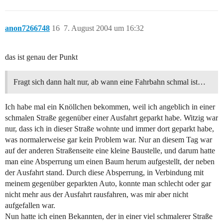
anon7266748
16
7. August 2004 um 16:32
das ist genau der Punkt
Fragt sich dann halt nur, ab wann eine Fahrbahn schmal ist…
Ich habe mal ein Knöllchen bekommen, weil ich angeblich in einer
schmalen Straße gegenüber einer Ausfahrt geparkt habe. Witzig war
nur, dass ich in dieser Straße wohnte und immer dort geparkt habe,
was normalerweise gar kein Problem war. Nur an diesem Tag war
auf der anderen Straßenseite eine kleine Baustelle, und darum hatte
man eine Absperrung um einen Baum herum aufgestellt, der neben
der Ausfahrt stand. Durch diese Absperrung, in Verbindung mit
meinem gegenüber geparkten Auto, konnte man schlecht oder gar
nicht mehr aus der Ausfahrt rausfahren, was mir aber nicht
aufgefallen war.
Nun hatte ich einen Bekannten, der in einer viel schmalerer Straße