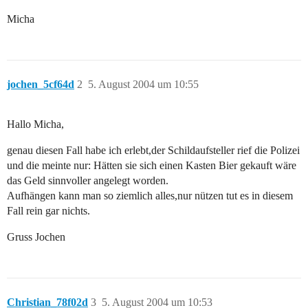
Micha
jochen_5cf64d
2
5. August 2004 um 10:55
Hallo Micha,
genau diesen Fall habe ich erlebt,der Schildaufsteller rief die Polizei
und die meinte nur: Hätten sie sich einen Kasten Bier gekauft wäre
das Geld sinnvoller angelegt worden.
Aufhängen kann man so ziemlich alles,nur nützen tut es in diesem
Fall rein gar nichts.
Gruss Jochen
Christian_78f02d
3
5. August 2004 um 10:53