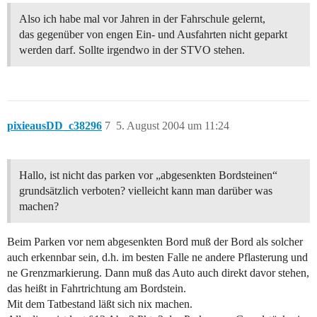
Also ich habe mal vor Jahren in der Fahrschule gelernt,
das gegenüber von engen Ein- und Ausfahrten nicht geparkt
werden darf. Sollte irgendwo in der STVO stehen.
pixieausDD_c38296
7
5. August 2004 um 11:24
Hallo, ist nicht das parken vor „abgesenkten Bordsteinen“
grundsätzlich verboten? vielleicht kann man darüber was
machen?
Beim Parken vor nem abgesenkten Bord muß der Bord als solcher
auch erkennbar sein, d.h. im besten Falle ne andere Pflasterung und
ne Grenzmarkierung. Dann muß das Auto auch direkt davor stehen,
das heißt in Fahrtrichtung am Bordstein.
Mit dem Tatbestand läßt sich nix machen.