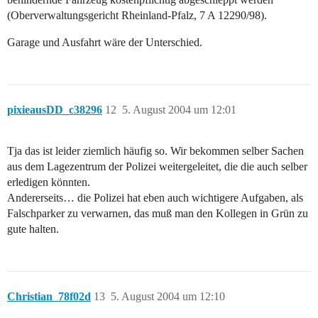
(Oberverwaltungsgericht Rheinland-Pfalz, 7 A 12290/98).
Garage und Ausfahrt wäre der Unterschied.
pixieausDD_c38296
12
5. August 2004 um 12:01
Tja das ist leider ziemlich häufig so. Wir bekommen selber Sachen
aus dem Lagezentrum der Polizei weitergeleitet, die die auch selber
erledigen könnten.
Andererseits… die Polizei hat eben auch wichtigere Aufgaben, als
Falschparker zu verwarnen, das muß man den Kollegen in Grün zu
gute halten.
Christian_78f02d
13
5. August 2004 um 12:10