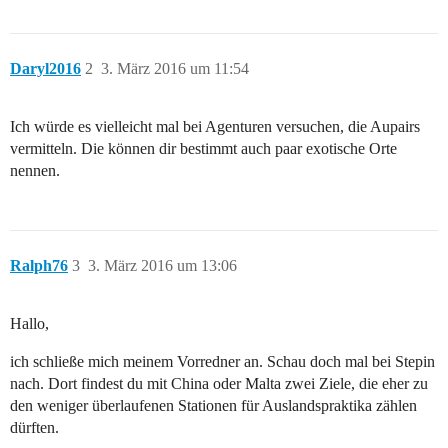
Daryl2016
2
3. März 2016 um 11:54
Ich würde es vielleicht mal bei Agenturen versuchen, die Aupairs
vermitteln. Die können dir bestimmt auch paar exotische Orte
nennen.
Ralph76
3
3. März 2016 um 13:06
Hallo,
ich schließe mich meinem Vorredner an. Schau doch mal bei Stepin
nach. Dort findest du mit China oder Malta zwei Ziele, die eher zu
den weniger überlaufenen Stationen für Auslandspraktika zählen
dürften.