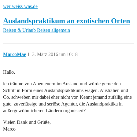
wer-weiss-was.de
Auslandspraktikum an exotischen Orten
Reisen & Urlaub
Reisen allgemein
MarcoMae
1
3. März 2016 um 10:18
Hallo,
ich träume von Abenteuern im Ausland und würde gerne den
Schritt in Form eines Auslandspraktikums wagen. Australien und
Co. schweben mir dabei eher nicht vor. Kennt jemand zufällig eine
gute, zuverlässige und seriöse Agentur, die Auslandpraktika in
außergewöhnlicheren Ländern organisiert?
Vielen Dank und Grüße,
Marco