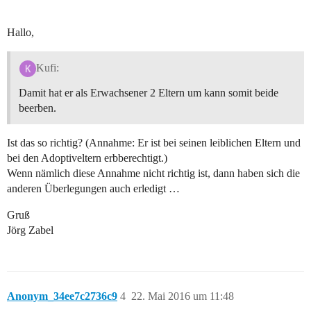
Hallo,
Kufi:
Damit hat er als Erwachsener 2 Eltern um kann somit beide
beerben.
Ist das so richtig? (Annahme: Er ist bei seinen leiblichen Eltern und
bei den Adoptiveltern erbberechtigt.)
Wenn nämlich diese Annahme nicht richtig ist, dann haben sich die
anderen Überlegungen auch erledigt …
Gruß
Jörg Zabel
Anonym_34ee7c2736c9
4
22. Mai 2016 um 11:48