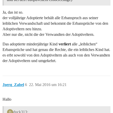
Ja, das ist so.
der volljährige Adoptierte behält alle Erbanspruch aus seiner
leiblichen Verwandschaft und bekommt die Erbansprüche von den
Adoptiveltern neu hinzu.
Aber nur die, nicht die der Verwandten der Adoptiveltern.
Das adoptierte minderjährige Kind
verliert
alle „leiblichen“
Erbansprüche und hat genau die Rechte, die ein leibliches Kind hat.
es erbt sowohl von den Adoptiveltern als auch von den Verwandten
der Adoptiveltern und umgekehrt.
Joerg_Zabel
6
22. Mai 2016 um 16:21
Hallo
duck313: