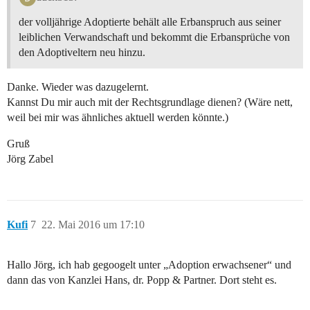
der volljährige Adoptierte behält alle Erbanspruch aus seiner
leiblichen Verwandschaft und bekommt die Erbansprüche von
den Adoptiveltern neu hinzu.
Danke. Wieder was dazugelernt.
Kannst Du mir auch mit der Rechtsgrundlage dienen? (Wäre nett,
weil bei mir was ähnliches aktuell werden könnte.)
Gruß
Jörg Zabel
Kufi
7
22. Mai 2016 um 17:10
Hallo Jörg, ich hab gegoogelt unter „Adoption erwachsener“ und
dann das von Kanzlei Hans, dr. Popp & Partner. Dort steht es.