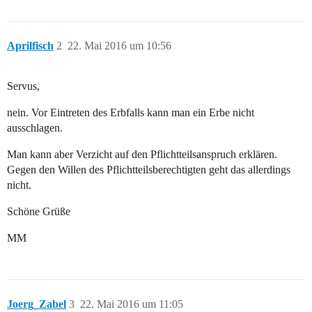
Aprilfisch
2
22. Mai 2016 um 10:56
Servus,
nein. Vor Eintreten des Erbfalls kann man ein Erbe nicht
ausschlagen.
Man kann aber Verzicht auf den Pflichtteilsanspruch erklären.
Gegen den Willen des Pflichtteilsberechtigten geht das allerdings
nicht.
Schöne Grüße
MM
Joerg_Zabel
3
22. Mai 2016 um 11:05