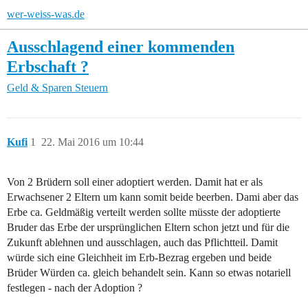
wer-weiss-was.de
Ausschlagend einer kommenden
Erbschaft ?
Geld & Sparen
Steuern
Kufi
1
22. Mai 2016 um 10:44
Von 2 Brüdern soll einer adoptiert werden. Damit hat er als
Erwachsener 2 Eltern um kann somit beide beerben. Dami aber das
Erbe ca. Geldmäßig verteilt werden sollte müsste der adoptierte
Bruder das Erbe der ursprünglichen Eltern schon jetzt und für die
Zukunft ablehnen und ausschlagen, auch das Pflichtteil. Damit
würde sich eine Gleichheit im Erb-Bezrag ergeben und beide
Brüder Würden ca. gleich behandelt sein. Kann so etwas notariell
festlegen - nach der Adoption ?