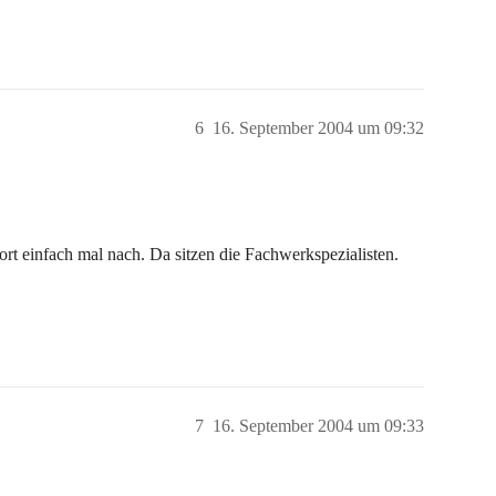
6
16. September 2004 um 09:32
ort einfach mal nach. Da sitzen die Fachwerkspezialisten.
7
16. September 2004 um 09:33