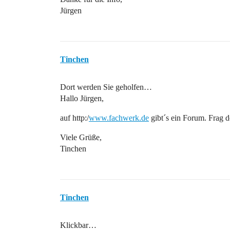
Jürgen
Tinchen
Dort werden Sie geholfen…
Hallo Jürgen,
auf http:/
www.fachwerk.de
gibt´s ein Forum. Frag d
Viele Grüße,
Tinchen
Tinchen
Klickbar…