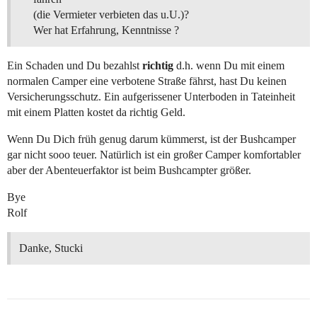
(die Vermieter verbieten das u.U.)?
Wer hat Erfahrung, Kenntnisse ?
Ein Schaden und Du bezahlst
richtig
d.h. wenn Du mit einem
normalen Camper eine verbotene Straße fährst, hast Du keinen
Versicherungsschutz. Ein aufgerissener Unterboden in Tateinheit
mit einem Platten kostet da richtig Geld.
Wenn Du Dich früh genug darum kümmerst, ist der Bushcamper
gar nicht sooo teuer. Natürlich ist ein großer Camper komfortabler
aber der Abenteuerfaktor ist beim Bushcampter größer.
Bye
Rolf
Danke, Stucki