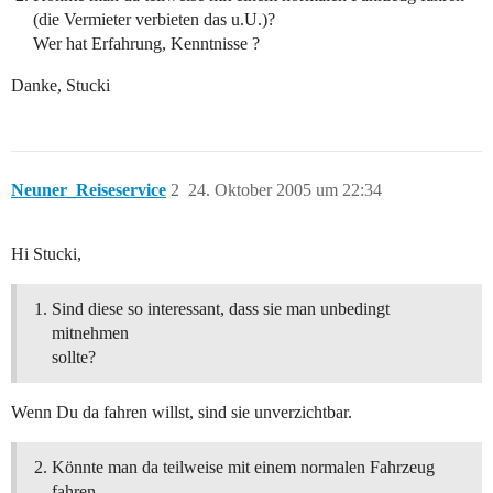
(die Vermieter verbieten das u.U.)?
Wer hat Erfahrung, Kenntnisse ?
Danke, Stucki
Neuner_Reiseservice
2
24. Oktober 2005 um 22:34
Hi Stucki,
Sind diese so interessant, dass sie man unbedingt
mitnehmen
sollte?
Wenn Du da fahren willst, sind sie unverzichtbar.
Könnte man da teilweise mit einem normalen Fahrzeug
fahren